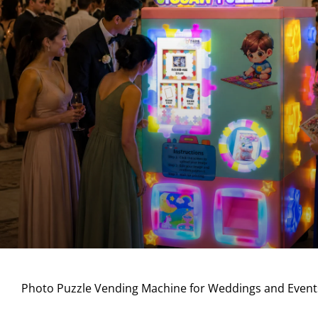
Photo Puzzle Vending Machine for Weddings and Event