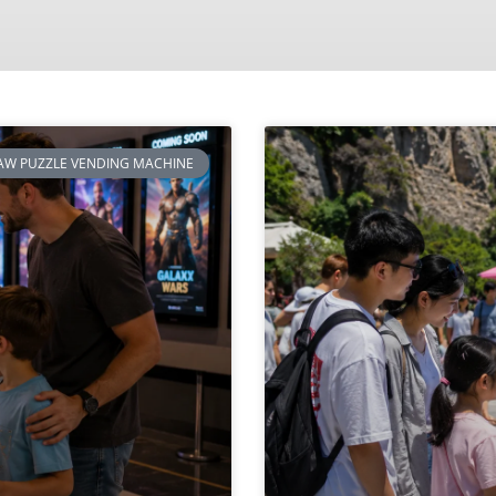
SAW PUZZLE VENDING MACHINE