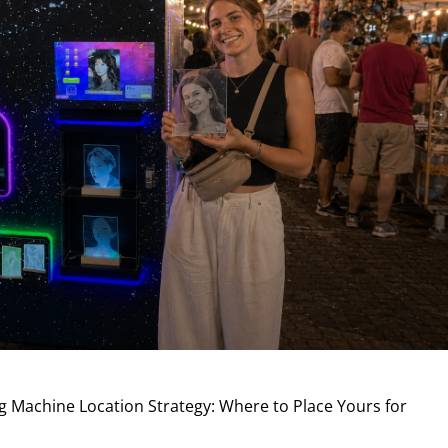
g Machine Location Strategy: Where to Place Yours for