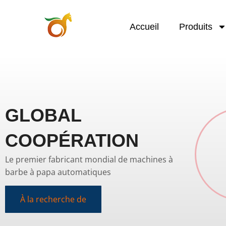
Accueil
Produits
GLOBAL
COOPÉRATION
Le premier fabricant mondial de machines à
barbe à papa automatiques
À la recherche de