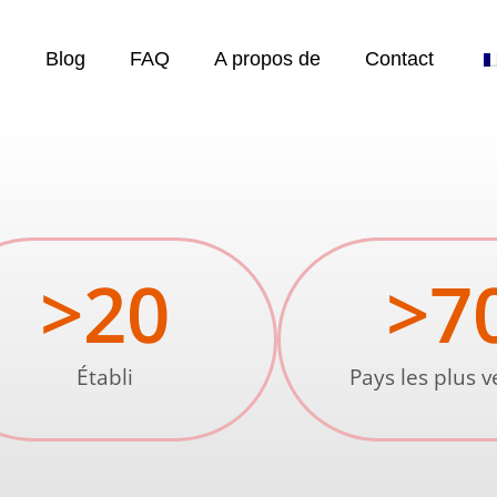
Blog
FAQ
A propos de
Contact
>
20
>
7
Établi
Pays les plus 