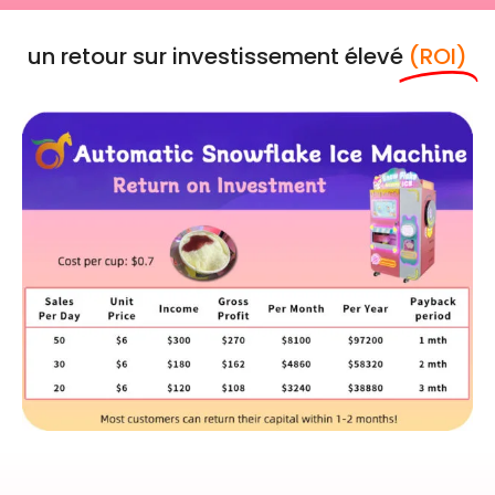
un retour sur investissement élevé
(ROI)