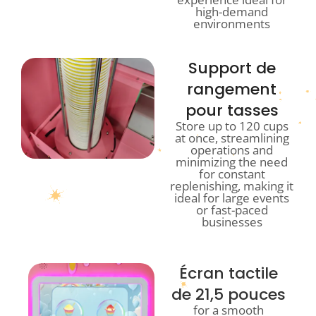
high-demand
environments
Support de
rangement
pour tasses
Store up to 120 cups
at once, streamlining
operations and
minimizing the need
for constant
replenishing, making it
ideal for large events
or fast-paced
businesses
Écran tactile
de 21,5 pouces
for a smooth