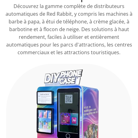
Découvrez la gamme complète de distributeurs
automatiques de Red Rabbit, y compris les machines à
barbe à papa, à étui de téléphone, à crème glacée, à
barbotine et à flocon de neige. Des solutions à haut
rendement, faciles à utiliser et entièrement
automatiques pour les parcs d'attractions, les centres
commerciaux et les attractions touristiques.