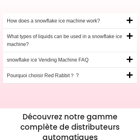
How does a snowflake ice machine work?
What types of liquids can be used in a snowflake ice
machine?
snowflake ice Vending Machine FAQ
Pourquoi choisir Red Rabbit？ ?
Découvrez notre gamme
complète de distributeurs
automatiques