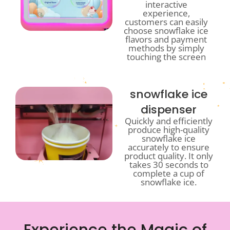
interactive
experience,
customers can easily
choose snowflake ice
flavors and payment
methods by simply
touching the screen
snowflake ice
dispenser
Quickly and efficiently
produce high-quality
snowflake ice
accurately to ensure
product quality. It only
takes 30 seconds to
complete a cup of
snowflake ice.