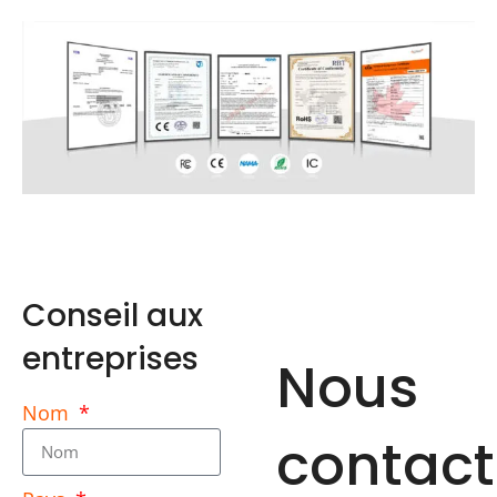
Conseil aux
entreprises
Nous
Nom
contact