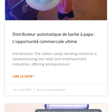
Distributeur automatique de barbe à papa :
L'opportunité commerciale ultime
Introduction The cotton candy vending machine is
revolutionizing the retail and entertainment
industries, offering entrepreneurs
LIRE LA SUITE "
1er avril 2025
Aucun commentaire