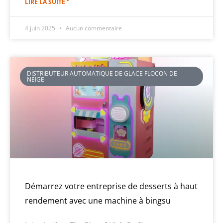
LIRE LA SUITE "
4 juin 2025
Aucun commentaire
DISTRIBUTEUR AUTOMATIQUE DE GLACE FLOCON DE
NEIGE
Démarrez votre entreprise de desserts à haut
rendement avec une machine à bingsu