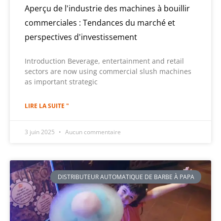
Aperçu de l'industrie des machines à bouillir
commerciales : Tendances du marché et
perspectives d'investissement
Introduction Beverage, entertainment and retail
sectors are now using commercial slush machines
as important strategic
LIRE LA SUITE "
3 juin 2025
Aucun commentaire
DISTRIBUTEUR AUTOMATIQUE DE BARBE À PAPA