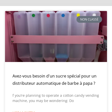
NON CLASSÉ
Avez-vous besoin d'un sucre spécial pour un
distributeur automatique de barbe à papa ?
f you’re planning to operate a cotton candy vending
machine, you may be wondering: Do