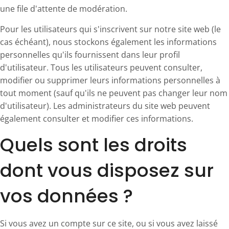
une file d'attente de modération.
Pour les utilisateurs qui s'inscrivent sur notre site web (le
cas échéant), nous stockons également les informations
personnelles qu'ils fournissent dans leur profil
d'utilisateur. Tous les utilisateurs peuvent consulter,
modifier ou supprimer leurs informations personnelles à
tout moment (sauf qu'ils ne peuvent pas changer leur nom
d'utilisateur). Les administrateurs du site web peuvent
également consulter et modifier ces informations.
Quels sont les droits
dont vous disposez sur
vos données ?
Si vous avez un compte sur ce site, ou si vous avez laissé