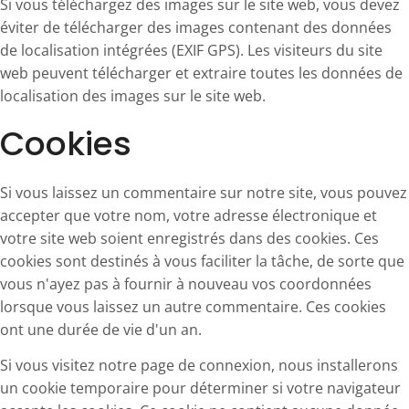
Si vous téléchargez des images sur le site web, vous devez
éviter de télécharger des images contenant des données
de localisation intégrées (EXIF GPS). Les visiteurs du site
web peuvent télécharger et extraire toutes les données de
localisation des images sur le site web.
Cookies
Si vous laissez un commentaire sur notre site, vous pouvez
accepter que votre nom, votre adresse électronique et
votre site web soient enregistrés dans des cookies. Ces
cookies sont destinés à vous faciliter la tâche, de sorte que
vous n'ayez pas à fournir à nouveau vos coordonnées
lorsque vous laissez un autre commentaire. Ces cookies
ont une durée de vie d'un an.
Si vous visitez notre page de connexion, nous installerons
un cookie temporaire pour déterminer si votre navigateur