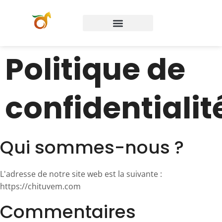
Politique de
confidentialit
Qui sommes-nous ?
L'adresse de notre site web est la suivante :
https://chituvem.com
Commentaires