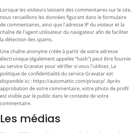
Lorsque les visiteurs laissent des commentaires sur le site,
nous recueillons les données figurant dans le formulaire
de commentaires, ainsi que l'adresse IP du visiteur et la
chaîne de l'agent utilisateur du navigateur afin de faciliter
la détection des spams.
Une chaîne anonyme créée à partir de votre adresse
électronique (également appelée "hash") peut être fournie
au service Gravatar pour vérifier si vous l'utilisez. La
politique de confidentialité du service Gravatar est
disponible ici : https://automattic.com/privacy/. Après
approbation de votre commentaire, votre photo de profil
est visible par le public dans le contexte de votre
commentaire.
Les médias