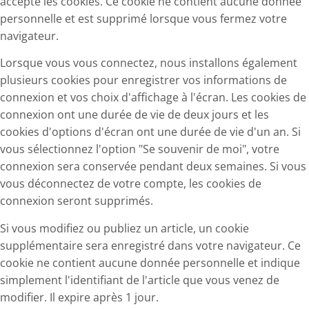
accepte les cookies. Ce cookie ne contient aucune donnée
personnelle et est supprimé lorsque vous fermez votre
navigateur.
Lorsque vous vous connectez, nous installons également
plusieurs cookies pour enregistrer vos informations de
connexion et vos choix d'affichage à l'écran. Les cookies de
connexion ont une durée de vie de deux jours et les
cookies d'options d'écran ont une durée de vie d'un an. Si
vous sélectionnez l'option "Se souvenir de moi", votre
connexion sera conservée pendant deux semaines. Si vous
vous déconnectez de votre compte, les cookies de
connexion seront supprimés.
Si vous modifiez ou publiez un article, un cookie
supplémentaire sera enregistré dans votre navigateur. Ce
cookie ne contient aucune donnée personnelle et indique
simplement l'identifiant de l'article que vous venez de
modifier. Il expire après 1 jour.