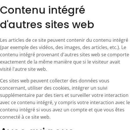
Contenu intégré
d'autres sites web
Les articles de ce site peuvent contenir du contenu intégré
(par exemple des vidéos, des images, des articles, etc.). Le
contenu intégré provenant d'autres sites web se comporte
exactement de la même manière que si le visiteur avait
visité l'autre site web.
Ces sites web peuvent collecter des données vous
concernant, utiliser des cookies, intégrer un suivi
supplémentaire par des tiers et surveiller votre interaction
avec ce contenu intégré, y compris votre interaction avec le
contenu intégré si vous avez un compte et que vous êtes
connecté à ce site web.