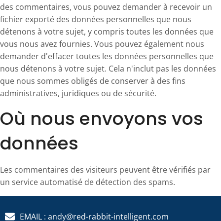
des commentaires, vous pouvez demander à recevoir un
fichier exporté des données personnelles que nous
détenons à votre sujet, y compris toutes les données que
vous nous avez fournies. Vous pouvez également nous
demander d'effacer toutes les données personnelles que
nous détenons à votre sujet. Cela n'inclut pas les données
que nous sommes obligés de conserver à des fins
administratives, juridiques ou de sécurité.
Où nous envoyons vos
données
Les commentaires des visiteurs peuvent être vérifiés par
un service automatisé de détection des spams.
EMAIL : andy@red-rabbit-intelligent.com