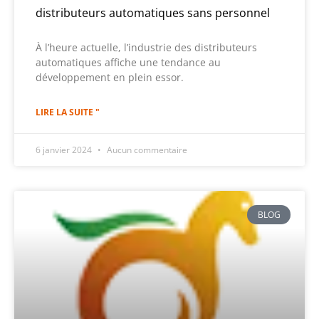
distributeurs automatiques sans personnel
À l’heure actuelle, l’industrie des distributeurs
automatiques affiche une tendance au
développement en plein essor.
LIRE LA SUITE "
6 janvier 2024
Aucun commentaire
BLOG