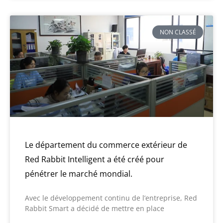
NON CLASSÉ
Le département du commerce extérieur de
Red Rabbit Intelligent a été créé pour
pénétrer le marché mondial.
Avec le développement continu de l’entreprise, Red
Rabbit Smart a décidé de mettre en place