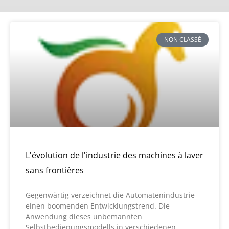
NON CLASSÉ
L'évolution de l'industrie des machines à laver
sans frontières
Gegenwärtig verzeichnet die Automatenindustrie
einen boomenden Entwicklungstrend. Die
Anwendung dieses unbemannten
Selbstbedienungsmodells in verschiedenen