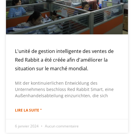
L'unité de gestion intelligente des ventes de
Red Rabbit a été créée afin d'améliorer la
situation sur le marché mondial.
Mit der kontinuierlichen Entwicklung des
Unternehmens beschloss Red Rabbit Smart, eine
Außenhandelsabteilung einzurichten, die sich
LIRE LA SUITE "
6 janvier 2024
Aucun commentaire