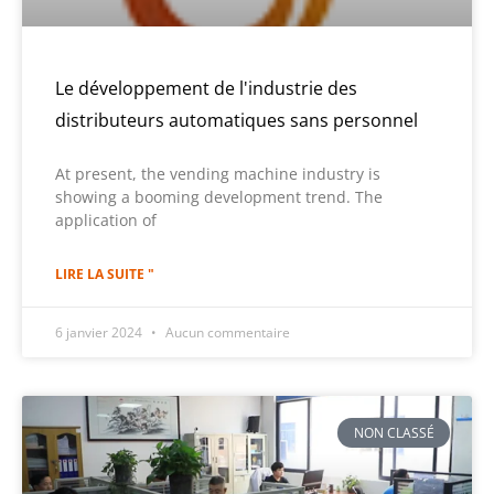
Le développement de l'industrie des
distributeurs automatiques sans personnel
At present, the vending machine industry is
showing a booming development trend. The
application of
LIRE LA SUITE "
6 janvier 2024
Aucun commentaire
NON CLASSÉ