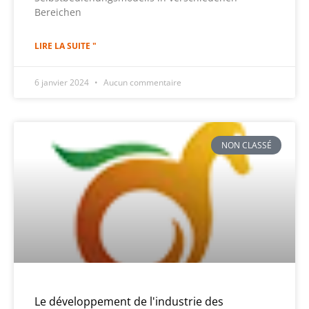
Bereichen
LIRE LA SUITE "
6 janvier 2024
Aucun commentaire
NON CLASSÉ
Le développement de l'industrie des