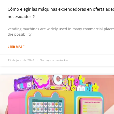
Cómo elegir las máquinas expendedoras en oferta ade
necesidades？
Vending machines are widely used in many commercial places
the possibility
LEER MÁS "
19 de julio de 2024
No hay comentarios