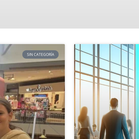
SIN CATEGORÍA