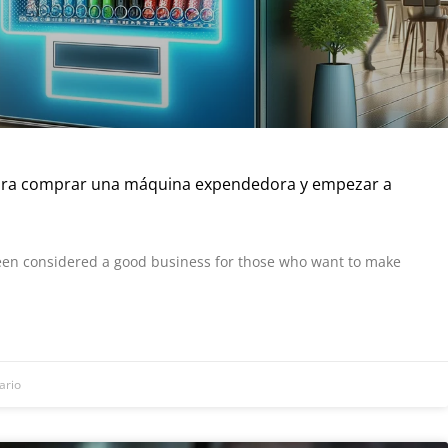
ara comprar una máquina expendedora y empezar a
en considered a good business for those who want to make
ario