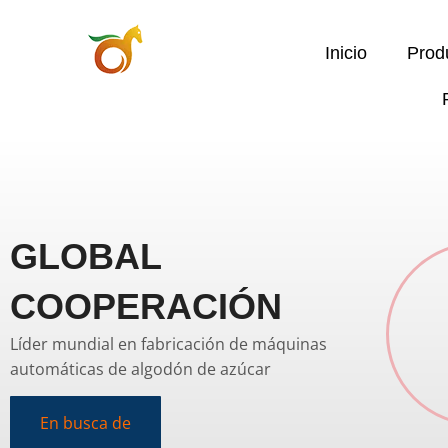
Inicio
Prod
GLOBAL
COOPERACIÓN
Líder mundial en fabricación de máquinas
automáticas de algodón de azúcar
En busca de