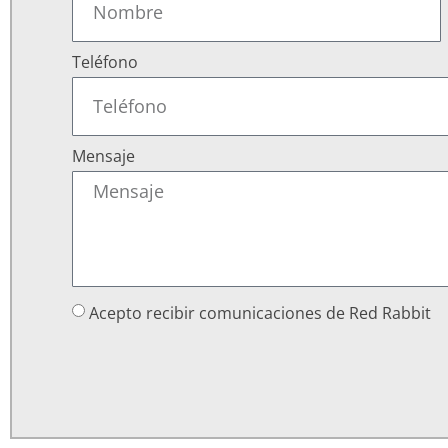
Teléfono
Mensaje
Acepto recibir comunicaciones de Red Rabbit