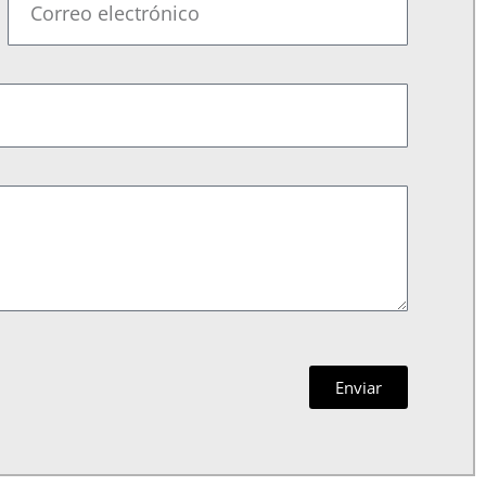
Enviar