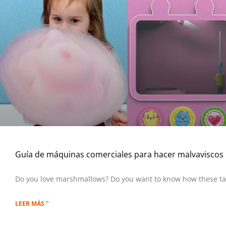
Guía de máquinas comerciales para hacer malvaviscos
Do you love marshmallows? Do you want to know how these ta
LEER MÁS "