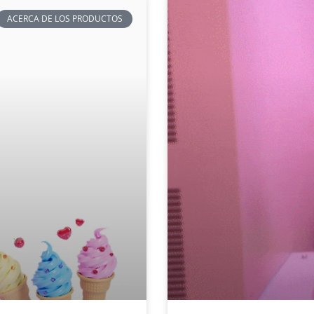
ACERCA DE LOS PRODUCTOS