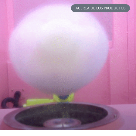
ACERCA DE LOS PRODUCTOS