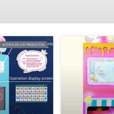
ACERCA DE LOS PRODUCTOS