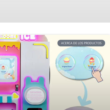
ACERCA DE LOS PRODUCTOS