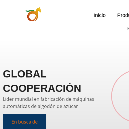
Inicio
Prod
GLOBAL
COOPERACIÓN
Líder mundial en fabricación de máquinas
automáticas de algodón de azúcar
En busca de