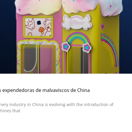
s expendedoras de malvaviscos de China
nery industry in China is evolving with the introduction of
hines that