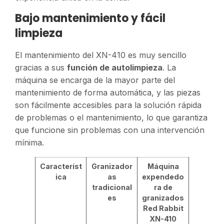
Bajo mantenimiento y fácil
limpieza
El mantenimiento del XN-410 es muy sencillo
gracias a sus
función de autolimpieza
. La
máquina se encarga de la mayor parte del
mantenimiento de forma automática, y las piezas
son fácilmente accesibles para la solución rápida
de problemas o el mantenimiento, lo que garantiza
que funcione sin problemas con una intervención
mínima.
Característ
Granizador
Máquina
ica
as
expendedo
tradicional
ra de
es
granizados
Red Rabbit
XN-410