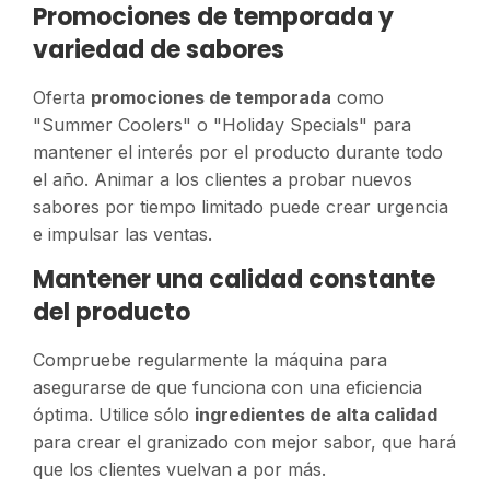
Promociones de temporada y
variedad de sabores
Oferta
promociones de temporada
como
"Summer Coolers" o "Holiday Specials" para
mantener el interés por el producto durante todo
el año. Animar a los clientes a probar nuevos
sabores por tiempo limitado puede crear urgencia
e impulsar las ventas.
Mantener una calidad constante
del producto
Compruebe regularmente la máquina para
asegurarse de que funciona con una eficiencia
óptima. Utilice sólo
ingredientes de alta calidad
para crear el granizado con mejor sabor, que hará
que los clientes vuelvan a por más.