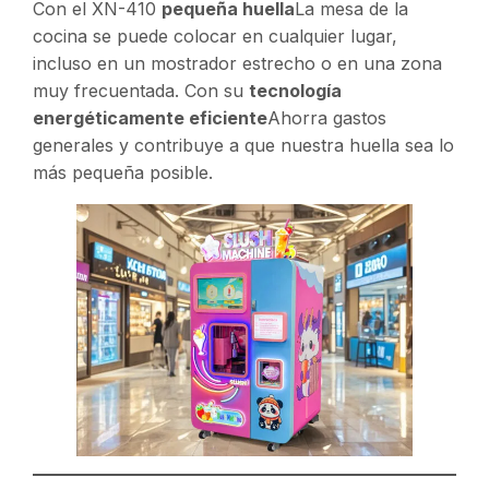
Con el XN-410
pequeña huella
La mesa de la
cocina se puede colocar en cualquier lugar,
incluso en un mostrador estrecho o en una zona
muy frecuentada. Con su
tecnología
energéticamente eficiente
Ahorra gastos
generales y contribuye a que nuestra huella sea lo
más pequeña posible.