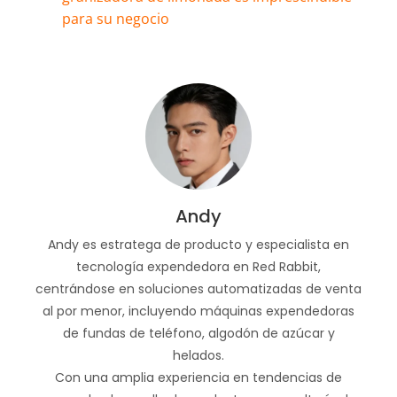
para su negocio
Andy
Andy es estratega de producto y especialista en
tecnología expendedora en Red Rabbit,
centrándose en soluciones automatizadas de venta
al por menor, incluyendo máquinas expendedoras
de fundas de teléfono, algodón de azúcar y
helados.
Con una amplia experiencia en tendencias de