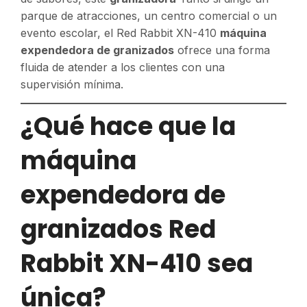
parque de atracciones, un centro comercial o un
evento escolar, el Red Rabbit XN-410
máquina
expendedora de granizados
ofrece una forma
fluida de atender a los clientes con una
supervisión mínima.
¿Qué hace que la
máquina
expendedora de
granizados Red
Rabbit XN-410 sea
única?