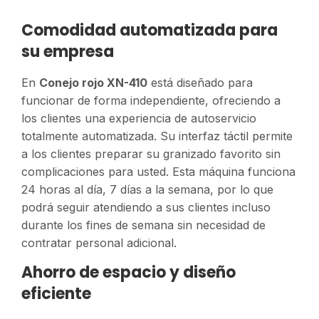
Comodidad automatizada para
su empresa
En
Conejo rojo XN-410
está diseñado para
funcionar de forma independiente, ofreciendo a
los clientes una experiencia de autoservicio
totalmente automatizada. Su interfaz táctil permite
a los clientes preparar su granizado favorito sin
complicaciones para usted. Esta máquina funciona
24 horas al día, 7 días a la semana, por lo que
podrá seguir atendiendo a sus clientes incluso
durante los fines de semana sin necesidad de
contratar personal adicional.
Ahorro de espacio y diseño
eficiente