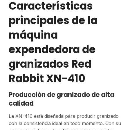
Características
principales de la
máquina
expendedora de
granizados Red
Rabbit XN-410
Producción de granizado de alta
calidad
La XN-410 está diseñada para producir granizado
con la consistencia ideal en todo momento. Con su