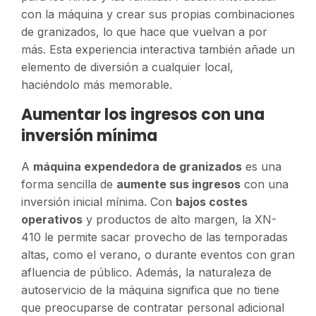
con la máquina y crear sus propias combinaciones
de granizados, lo que hace que vuelvan a por
más. Esta experiencia interactiva también añade un
elemento de diversión a cualquier local,
haciéndolo más memorable.
Aumentar los ingresos con una
inversión mínima
A
máquina expendedora de granizados
es una
forma sencilla de
aumente sus ingresos
con una
inversión inicial mínima. Con
bajos costes
operativos
y productos de alto margen, la XN-
410 le permite sacar provecho de las temporadas
altas, como el verano, o durante eventos con gran
afluencia de público. Además, la naturaleza de
autoservicio de la máquina significa que no tiene
que preocuparse de contratar personal adicional