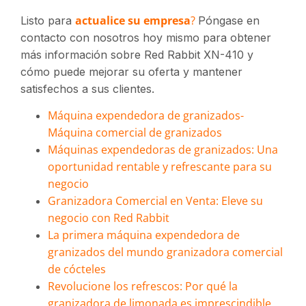
actualice su empresa
?
Listo para
Póngase en
contacto con nosotros hoy mismo para obtener
más información sobre Red Rabbit XN-410 y
cómo puede mejorar su oferta y mantener
satisfechos a sus clientes.
Máquina expendedora de granizados-
Máquina comercial de granizados
Máquinas expendedoras de granizados: Una
oportunidad rentable y refrescante para su
negocio
Granizadora Comercial en Venta: Eleve su
negocio con Red Rabbit
La primera máquina expendedora de
granizados del mundo granizadora comercial
de cócteles
Revolucione los refrescos: Por qué la
granizadora de limonada es imprescindible