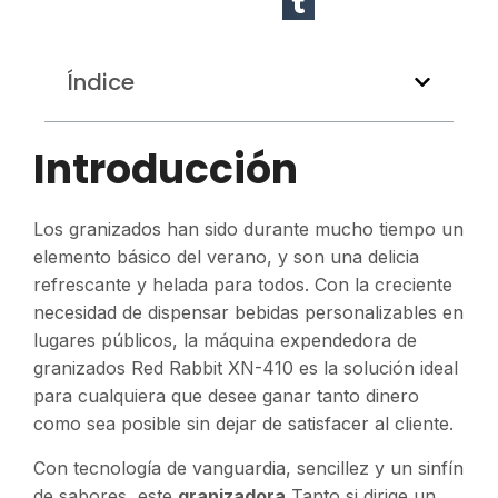
Índice
Introducción
Los granizados han sido durante mucho tiempo un
elemento básico del verano, y son una delicia
refrescante y helada para todos. Con la creciente
necesidad de dispensar bebidas personalizables en
lugares públicos, la máquina expendedora de
granizados Red Rabbit XN-410 es la solución ideal
para cualquiera que desee ganar tanto dinero
como sea posible sin dejar de satisfacer al cliente.
Con tecnología de vanguardia, sencillez y un sinfín
de sabores, este
granizadora
Tanto si dirige un