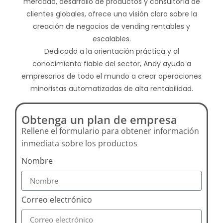
mercado, desarrollo de productos y consultoría de
clientes globales, ofrece una visión clara sobre la
creación de negocios de vending rentables y
escalables.
Dedicado a la orientación práctica y al
conocimiento fiable del sector, Andy ayuda a
empresarios de todo el mundo a crear operaciones
minoristas automatizadas de alta rentabilidad.
Obtenga un plan de empresa
Rellene el formulario para obtener información
inmediata sobre los productos
Nombre
Correo electrónico