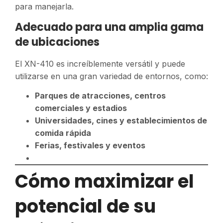
para manejarla.
Adecuado para una amplia gama
de ubicaciones
El XN-410 es increíblemente versátil y puede
utilizarse en una gran variedad de entornos, como:
Parques de atracciones, centros
comerciales y estadios
Universidades, cines y establecimientos de
comida rápida
Ferias, festivales y eventos
Cómo maximizar el
potencial de su