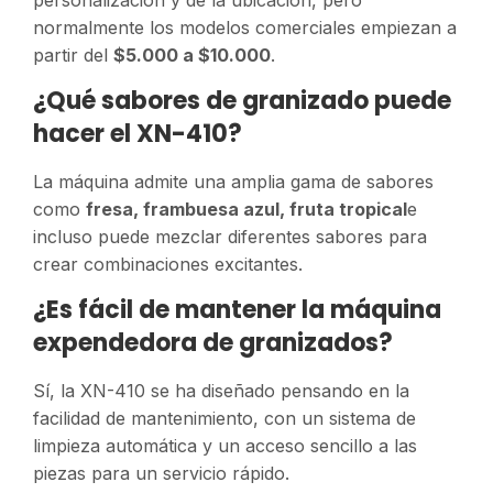
normalmente los modelos comerciales empiezan a
partir del
$5.000 a $10.000
.
¿Qué sabores de granizado puede
hacer el XN-410?
La máquina admite una amplia gama de sabores
como
fresa, frambuesa azul, fruta tropical
e
incluso puede mezclar diferentes sabores para
crear combinaciones excitantes.
¿Es fácil de mantener la máquina
expendedora de granizados?
Sí, la XN-410 se ha diseñado pensando en la
facilidad de mantenimiento, con un sistema de
limpieza automática y un acceso sencillo a las
piezas para un servicio rápido.