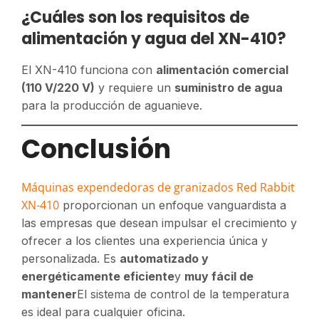
¿Cuáles son los requisitos de
alimentación y agua del XN-410?
El XN-410 funciona con
alimentación comercial
(110 V/220 V)
y requiere un
suministro de agua
para la producción de aguanieve.
Conclusión
Máquinas expendedoras de granizados Red Rabbit
XN-410
proporcionan un enfoque vanguardista a
las empresas que desean impulsar el crecimiento y
ofrecer a los clientes una experiencia única y
personalizada. Es
automatizado y
energéticamente eficiente
y
muy fácil de
mantener
El sistema de control de la temperatura
es ideal para cualquier oficina.