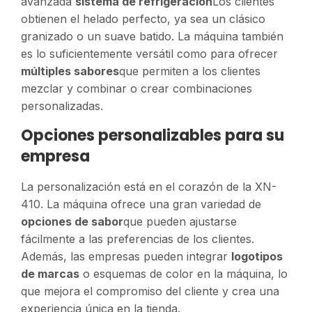
avanzada
sistema de refrigeración
Los clientes
obtienen el helado perfecto, ya sea un clásico
granizado o un suave batido. La máquina también
es lo suficientemente versátil como para ofrecer
múltiples sabores
que permiten a los clientes
mezclar y combinar o crear combinaciones
personalizadas.
Opciones personalizables para su
empresa
La personalización está en el corazón de la XN-
410. La máquina ofrece una gran variedad de
opciones de sabor
que pueden ajustarse
fácilmente a las preferencias de los clientes.
Además, las empresas pueden integrar
logotipos
de marcas
o esquemas de color en la máquina, lo
que mejora el compromiso del cliente y crea una
experiencia única en la tienda.