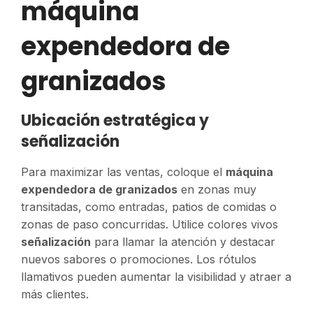
máquina
expendedora de
granizados
Ubicación estratégica y
señalización
Para maximizar las ventas, coloque el
máquina
expendedora de granizados
en zonas muy
transitadas, como entradas, patios de comidas o
zonas de paso concurridas. Utilice colores vivos
señalización
para llamar la atención y destacar
nuevos sabores o promociones. Los rótulos
llamativos pueden aumentar la visibilidad y atraer a
más clientes.