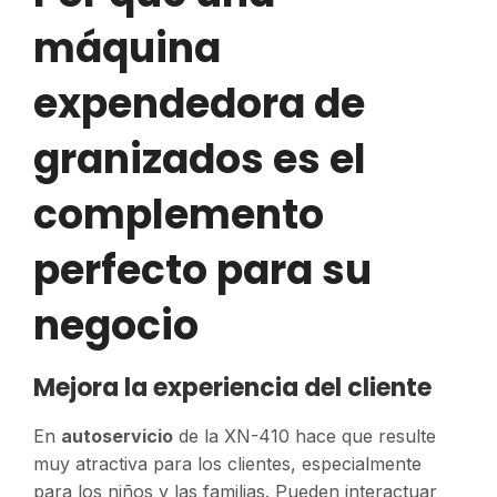
máquina
expendedora de
granizados es el
complemento
perfecto para su
negocio
Mejora la experiencia del cliente
En
autoservicio
de la XN-410 hace que resulte
muy atractiva para los clientes, especialmente
para los niños y las familias. Pueden interactuar