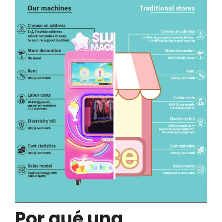
Por qué una