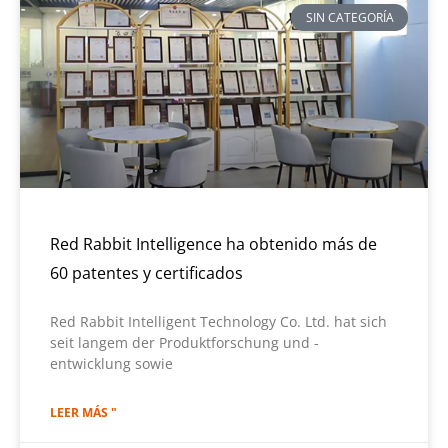
SIN CATEGORÍA
Red Rabbit Intelligence ha obtenido más de
60 patentes y certificados
Red Rabbit Intelligent Technology Co. Ltd. hat sich
seit langem der Produktforschung und -
entwicklung sowie
LEER MÁS "