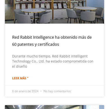
Red Rabbit Intelligence ha obtenido más de
60 patentes y certificados
Durante mucho tiempo, Red Rabbit Intelligent
Technology Co., Ltd. ha estado comprometida con
el diseño
LEER MÁS "
6 de enero de 2024
No hay comentarios