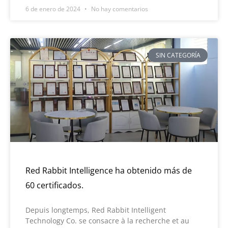
6 de enero de 2024
No hay comentarios
SIN CATEGORÍA
Red Rabbit Intelligence ha obtenido más de
60 certificados.
Depuis longtemps, Red Rabbit Intelligent
Technology Co. se consacre à la recherche et au