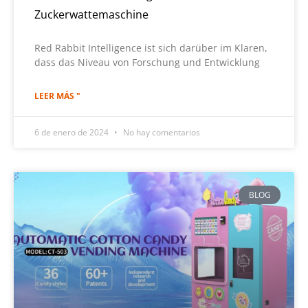
Zuckerwattemaschine
Red Rabbit Intelligence ist sich darüber im Klaren,
dass das Niveau von Forschung und Entwicklung
LEER MÁS "
6 de enero de 2024
No hay comentarios
BLOG