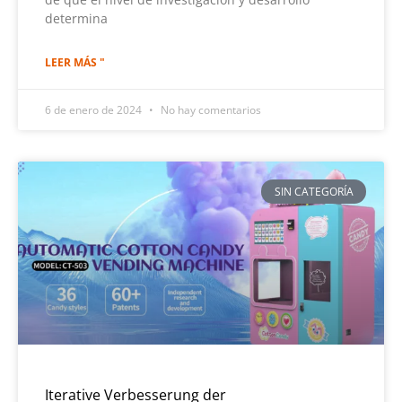
determina
LEER MÁS "
6 de enero de 2024
No hay comentarios
SIN CATEGORÍA
Iterative Verbesserung der