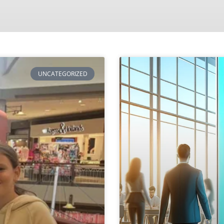
UNCATEGORIZED