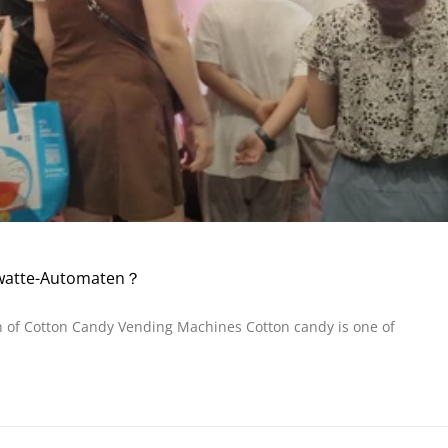
rwatte-Automaten？
on of Cotton Candy Vending Machines Cotton candy is one of