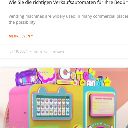
Wie Sie die richtigen Verkaufsautomaten für Ihre Bed
Vending machines are widely used in many commercial places
the possibility
MEHR LESEN "
Juli 19, 2024
Keine Kommentare