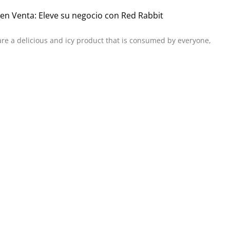
en Venta: Eleve su negocio con Red Rabbit
are a delicious and icy product that is consumed by everyone,