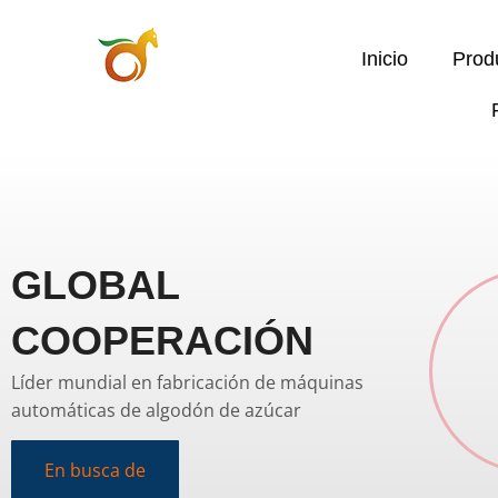
Inicio
Prod
GLOBAL
COOPERACIÓN
Líder mundial en fabricación de máquinas
automáticas de algodón de azúcar
En busca de