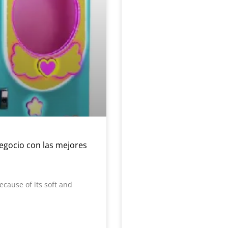
egocio con las mejores
ecause of its soft and