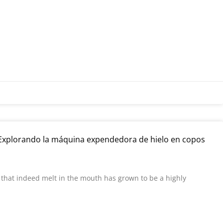
 Explorando la máquina expendedora de hielo en copos
 that indeed melt in the mouth has grown to be a highly