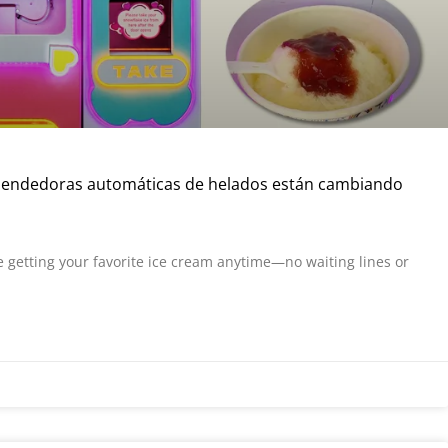
endedoras automáticas de helados están cambiando
e getting your favorite ice cream anytime—no waiting lines or