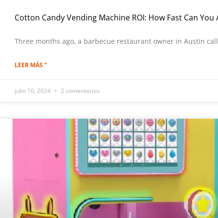
Cotton Candy Vending Machine ROI: How Fast Can You Ac
Three months ago, a barbecue restaurant owner in Austin cal
LEER MÁS "
julio 10, 2024
2 comentarios