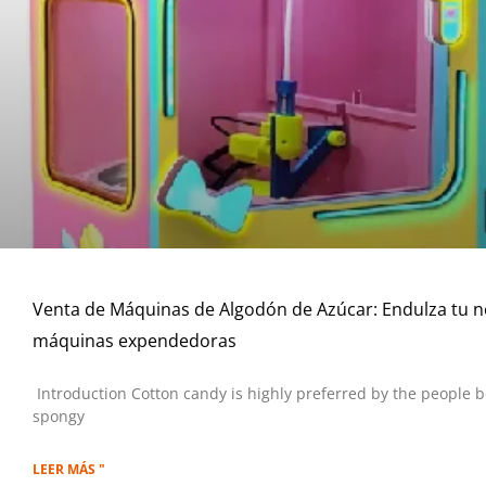
Venta de Máquinas de Algodón de Azúcar: Endulza tu n
máquinas expendedoras
Introduction Cotton candy is highly preferred by the people b
spongy
LEER MÁS "