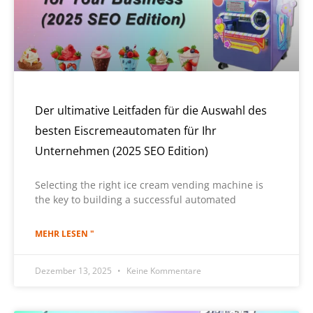
Der ultimative Leitfaden für die Auswahl des
besten Eiscremeautomaten für Ihr
Unternehmen (2025 SEO Edition)
Selecting the right ice cream vending machine is
the key to building a successful automated
MEHR LESEN "
Dezember 13, 2025
Keine Kommentare