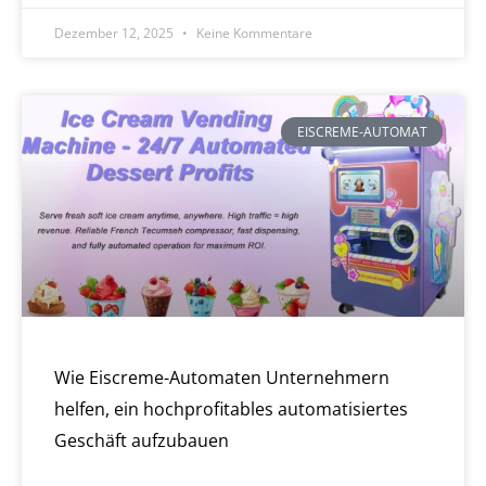
Dezember 12, 2025
Keine Kommentare
EISCREME-AUTOMAT
Wie Eiscreme-Automaten Unternehmern
helfen, ein hochprofitables automatisiertes
Geschäft aufzubauen