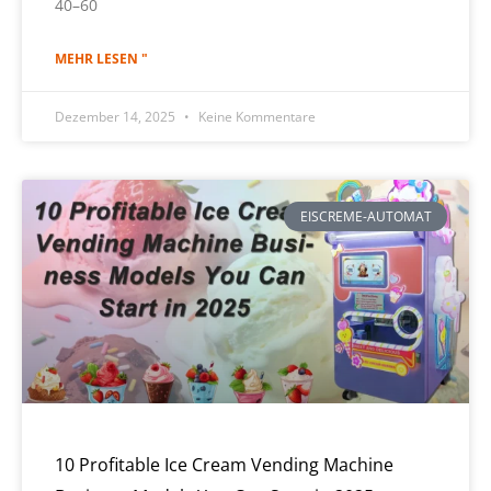
40–60
MEHR LESEN "
Dezember 14, 2025
Keine Kommentare
EISCREME-AUTOMAT
10 Profitable Ice Cream Vending Machine