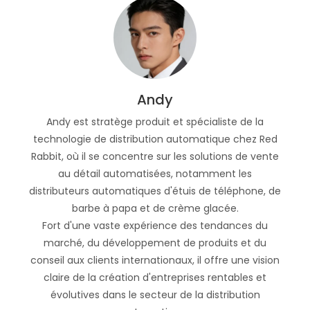
Andy
Andy est stratège produit et spécialiste de la
technologie de distribution automatique chez Red
Rabbit, où il se concentre sur les solutions de vente
au détail automatisées, notamment les
distributeurs automatiques d'étuis de téléphone, de
barbe à papa et de crème glacée.
Fort d'une vaste expérience des tendances du
marché, du développement de produits et du
conseil aux clients internationaux, il offre une vision
claire de la création d'entreprises rentables et
évolutives dans le secteur de la distribution