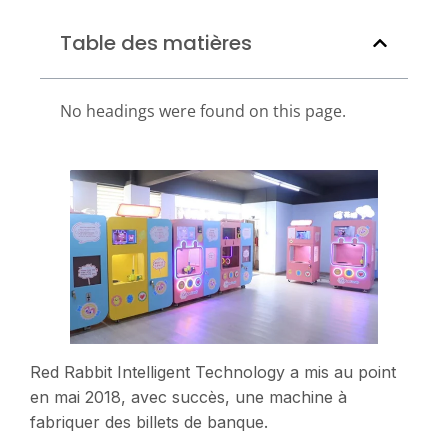
Table des matières
No headings were found on this page.
Red Rabbit Intelligent Technology a mis au point
en mai 2018, avec succès, une machine à
fabriquer des billets de banque.