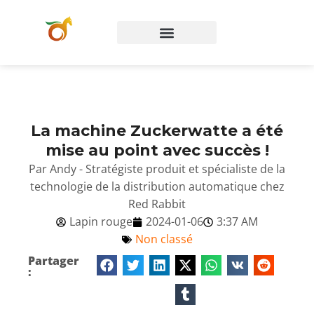
La machine Zuckerwatte a été
mise au point avec succès !
Par Andy - Stratégiste produit et spécialiste de la
technologie de la distribution automatique chez
Red Rabbit
Lapin rouge
2024-01-06
3:37 AM
Non classé
Partager
: