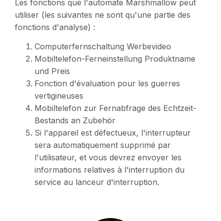
Les fonctions que l'automate Marshmallow peut
utiliser (les suivantes ne sont qu'une partie des
fonctions d'analyse) :
Computerfernschaltung Werbevideo
Mobiltelefon-Ferneinstellung Produktname
und Preis
Fonction d'évaluation pour les guerres
vertigineuses
Mobiltelefon zur Fernabfrage des Echtzeit-
Bestands an Zubehör
Si l'appareil est défectueux, l'interrupteur
sera automatiquement supprimé par
l'utilisateur, et vous devrez envoyer les
informations relatives à l'interruption du
service au lanceur d'interruption.