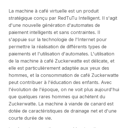
La machine à café virtuelle est un produit
stratégique conçu par RedTuTu Intelligent. Il s'agit
d'une nouvelle génération d'automates de
paiement intelligents et sans contraintes. Il
s'appuie sur la technologie de l'Internet pour
permettre la réalisation de différents types de
paiements et l'utilisation d'automates. L'utilisation
de la machine à café Zuckerwatte est délicate, et
elle est particulièrement adaptée aux yeux des
hommes, et la consommation de café Zuckerwatte
peut contribuer à l'éducation des enfants. Avec
l'évolution de l'époque, on ne voit plus aujourd'hui
que quelques rares hommes qui achètent du
Zuckerwatte. La machine à viande de canard est
dotée de caractéristiques de drainage net et d'une
courte durée de vie.