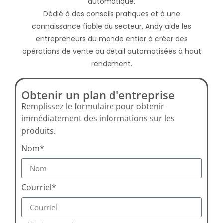
automatique.
Dédié à des conseils pratiques et à une
connaissance fiable du secteur, Andy aide les
entrepreneurs du monde entier à créer des
opérations de vente au détail automatisées à haut
rendement.
Obtenir un plan d'entreprise
Remplissez le formulaire pour obtenir
immédiatement des informations sur les
produits.
Nom*
Courriel*