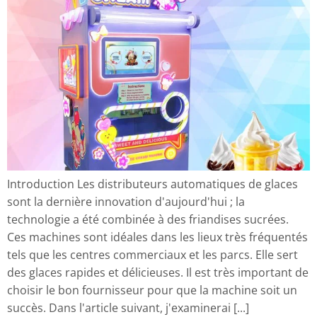
Introduction Les distributeurs automatiques de glaces
sont la dernière innovation d'aujourd'hui ; la
technologie a été combinée à des friandises sucrées.
Ces machines sont idéales dans les lieux très fréquentés
tels que les centres commerciaux et les parcs. Elle sert
des glaces rapides et délicieuses. Il est très important de
choisir le bon fournisseur pour que la machine soit un
succès. Dans l'article suivant, j'examinerai [...]