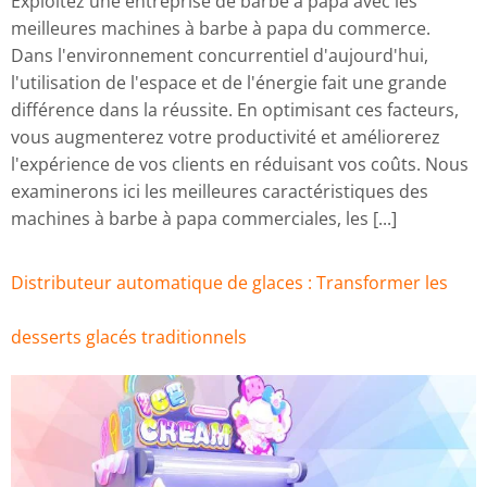
Exploitez une entreprise de barbe à papa avec les
meilleures machines à barbe à papa du commerce.
Dans l'environnement concurrentiel d'aujourd'hui,
l'utilisation de l'espace et de l'énergie fait une grande
différence dans la réussite. En optimisant ces facteurs,
vous augmenterez votre productivité et améliorerez
l'expérience de vos clients en réduisant vos coûts. Nous
examinerons ici les meilleures caractéristiques des
machines à barbe à papa commerciales, les [...]
Distributeur automatique de glaces : Transformer les
desserts glacés traditionnels