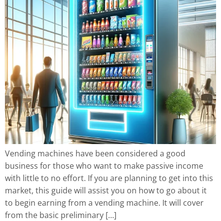
Vending machines have been considered a good
business for those who want to make passive income
with little to no effort. If you are planning to get into this
market, this guide will assist you on how to go about it
to begin earning from a vending machine. It will cover
from the basic preliminary […]