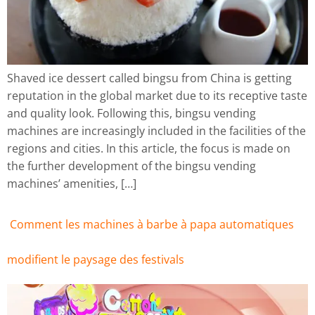
Shaved ice dessert called bingsu from China is getting
reputation in the global market due to its receptive taste
and quality look. Following this, bingsu vending
machines are increasingly included in the facilities of the
regions and cities. In this article, the focus is made on
the further development of the bingsu vending
machines’ amenities, […]
Comment les machines à barbe à papa automatiques
modifient le paysage des festivals