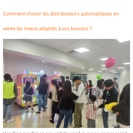
Comment choisir les distributeurs automatiques en
vente les mieux adaptés à vos besoins？