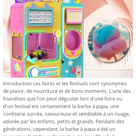
Introduction Les foires et les festivals sont synonymes
de plaisir, de nourriture et de bons moments. L'une des
friandises que l'on peut déguster lors d'une foire ou
d'un festival est certainement la barbe à papa, une
confiserie sucrée, savoureuse et semblable à un nuage,
adorée par les enfants, petits et grands. Pendant des
générations, cependant, la barbe à papa a été un