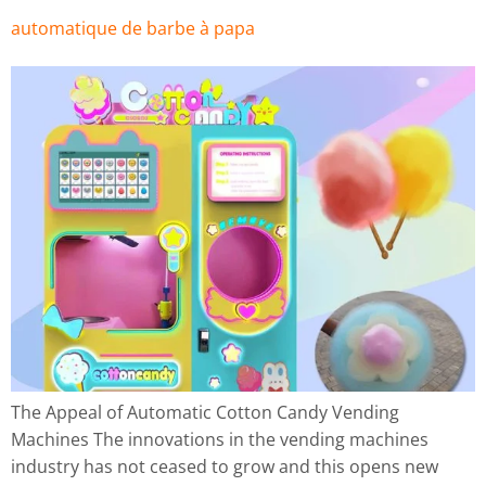
automatique de barbe à papa
The Appeal of Automatic Cotton Candy Vending
Machines The innovations in the vending machines
industry has not ceased to grow and this opens new