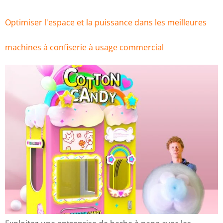
Optimiser l'espace et la puissance dans les meilleures
machines à confiserie à usage commercial