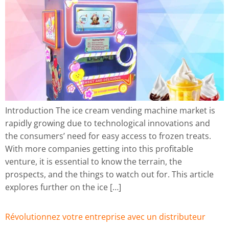
Introduction The ice cream vending machine market is
rapidly growing due to technological innovations and
the consumers’ need for easy access to frozen treats.
With more companies getting into this profitable
venture, it is essential to know the terrain, the
prospects, and the things to watch out for. This article
explores further on the ice […]
Révolutionnez votre entreprise avec un distributeur