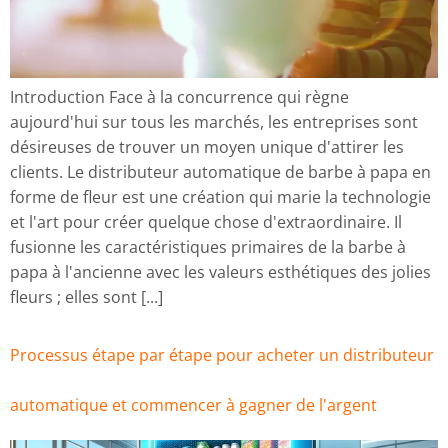
Introduction Face à la concurrence qui règne
aujourd'hui sur tous les marchés, les entreprises sont
désireuses de trouver un moyen unique d'attirer les
clients. Le distributeur automatique de barbe à papa en
forme de fleur est une création qui marie la technologie
et l'art pour créer quelque chose d'extraordinaire. Il
fusionne les caractéristiques primaires de la barbe à
papa à l'ancienne avec les valeurs esthétiques des jolies
fleurs ; elles sont [...]
Processus étape par étape pour acheter un distributeur
automatique et commencer à gagner de l'argent