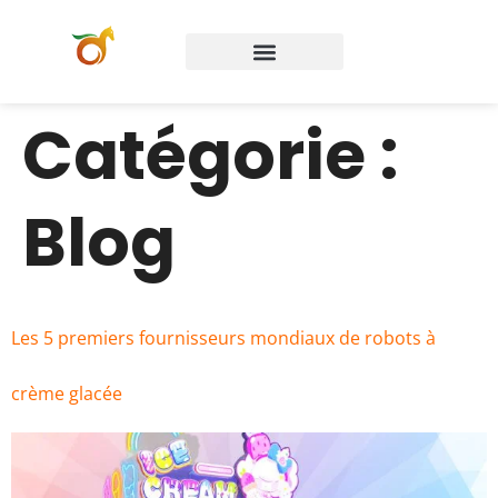
Catégorie :
Blog
Les 5 premiers fournisseurs mondiaux de robots à
crème glacée