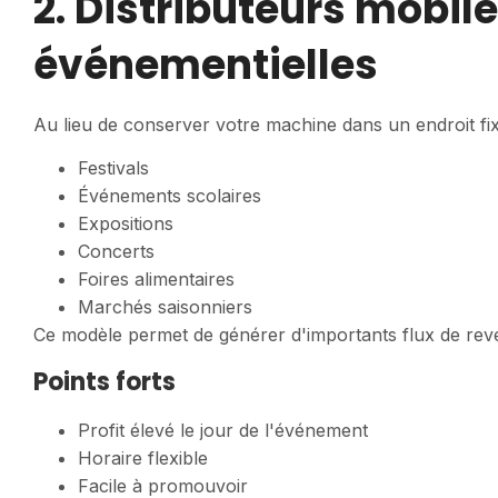
2. Distributeurs mobil
événementielles
Au lieu de conserver votre machine dans un endroit fix
Festivals
Événements scolaires
Expositions
Concerts
Foires alimentaires
Marchés saisonniers
Ce modèle permet de générer d'importants flux de rev
Points forts
Profit élevé le jour de l'événement
Horaire flexible
Facile à promouvoir