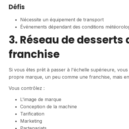
Défis
Nécessite un équipement de transport
Événements dépendant des conditions météorolo
3. Réseau de desserts
franchise
Si vous êtes prêt à passer à l'échelle supérieure, vo
propre marque, un peu comme une franchise, mais ent
Vous contrôlez :
L'image de marque
Conception de la machine
Tarification
Marketing
Partenariats