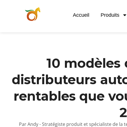
Accueil
Produits
10 modèles 
distributeurs au
rentables que vo
Par Andy - Stratégiste produit et spécialiste de la