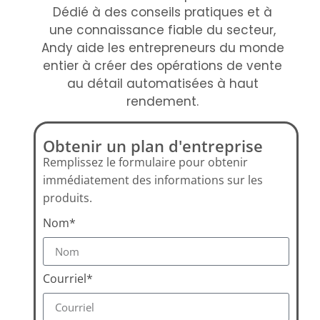
Dédié à des conseils pratiques et à
une connaissance fiable du secteur,
Andy aide les entrepreneurs du monde
entier à créer des opérations de vente
au détail automatisées à haut
rendement.
Obtenir un plan d'entreprise
Remplissez le formulaire pour obtenir
immédiatement des informations sur les
produits.
Nom*
Courriel*