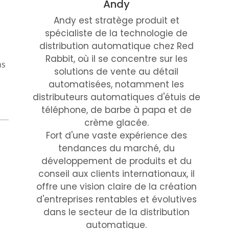
Andy
Andy est stratège produit et
spécialiste de la technologie de
distribution automatique chez Red
Rabbit, où il se concentre sur les
ns
solutions de vente au détail
automatisées, notamment les
distributeurs automatiques d'étuis de
téléphone, de barbe à papa et de
crème glacée.
Fort d'une vaste expérience des
tendances du marché, du
développement de produits et du
conseil aux clients internationaux, il
offre une vision claire de la création
d'entreprises rentables et évolutives
dans le secteur de la distribution
automatique.