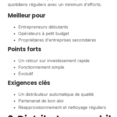
quotidiens réguliers avec un minimum d'efforts.
Meilleur pour
Entrepreneurs débutants
Opérateurs à petit budget
Propriétaires d'entreprises secondaires
Points forts
Un retour sur investissement rapide
Fonctionnement simple
Évolutif
Exigences clés
Un distributeur automatique de qualité
Partenariat de bon aloi
Réapprovisionnement et nettoyage réguliers