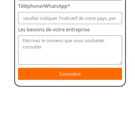
Téléphone/WhatsApp*
Les besoins de votre entreprise
Soumettre