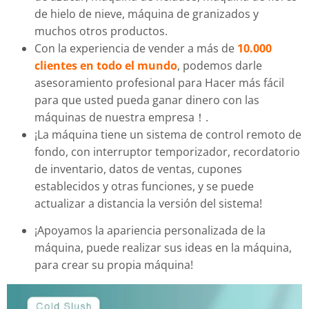
de hielo de nieve, máquina de granizados y
muchos otros productos.
Con la experiencia de vender a más de
10.000
clientes en todo el mundo
, podemos darle
asesoramiento profesional para Hacer más fácil
para que usted pueda ganar dinero con las
máquinas de nuestra empresa！.
¡La máquina tiene un sistema de control remoto de
fondo, con interruptor temporizador, recordatorio
de inventario, datos de ventas, cupones
establecidos y otras funciones, y se puede
actualizar a distancia la versión del sistema!
¡Apoyamos la apariencia personalizada de la
máquina, puede realizar sus ideas en la máquina,
para crear su propia máquina!