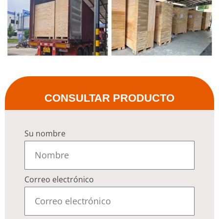
CONSULTAR PRODUCTO
Su nombre
Correo electrónico