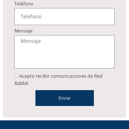
Teléfono
Mensaje
Acepto recibir comunicaciones de Red
Rabbit
Enviar