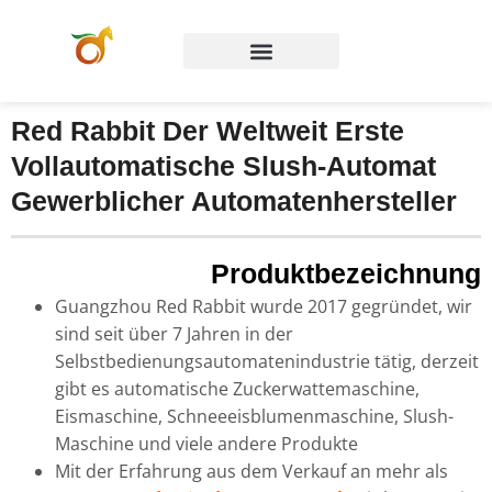
Red Rabbit Der Weltweit Erste
Vollautomatische Slush-Automat
Gewerblicher Automatenhersteller
Produktbezeichnung
Guangzhou Red Rabbit wurde 2017 gegründet, wir
sind seit über 7 Jahren in der
Selbstbedienungsautomatenindustrie tätig, derzeit
gibt es automatische Zuckerwattemaschine,
Eismaschine, Schneeeisblumenmaschine, Slush-
Maschine und viele andere Produkte
Mit der Erfahrung aus dem Verkauf an mehr als