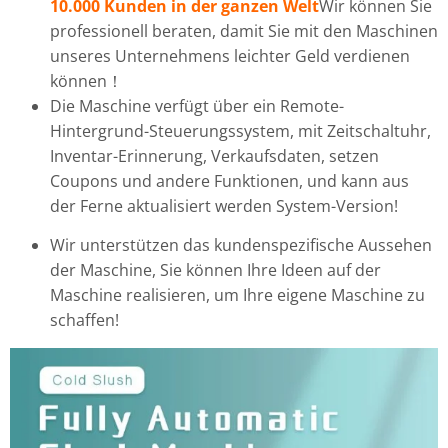
10.000 Kunden in der ganzen Welt
Wir können Sie
professionell beraten, damit Sie mit den Maschinen
unseres Unternehmens leichter Geld verdienen
können！
Die Maschine verfügt über ein Remote-
Hintergrund-Steuerungssystem, mit Zeitschaltuhr,
Inventar-Erinnerung, Verkaufsdaten, setzen
Coupons und andere Funktionen, und kann aus
der Ferne aktualisiert werden System-Version!
Wir unterstützen das kundenspezifische Aussehen
der Maschine, Sie können Ihre Ideen auf der
Maschine realisieren, um Ihre eigene Maschine zu
schaffen!