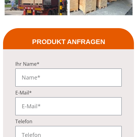
PRODUKT ANFRAGEN
Ihr Name*
E-Mail*
Telefon