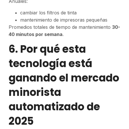
Anuales:
cambiar los filtros de tinta
mantenimiento de impresoras pequeñas
Promedios totales de tiempo de mantenimiento
30-
40 minutos por semana
.
6. Por qué esta
tecnología está
ganando el mercado
minorista
automatizado de
2025