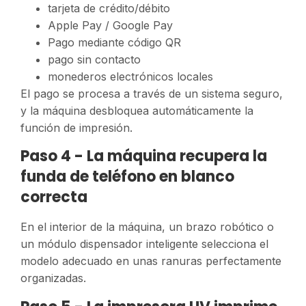
tarjeta de crédito/débito
Apple Pay / Google Pay
Pago mediante código QR
pago sin contacto
monederos electrónicos locales
El pago se procesa a través de un sistema seguro,
y la máquina desbloquea automáticamente la
función de impresión.
Paso 4 - La máquina recupera la
funda de teléfono en blanco
correcta
En el interior de la máquina, un brazo robótico o
un módulo dispensador inteligente selecciona el
modelo adecuado en unas ranuras perfectamente
organizadas.