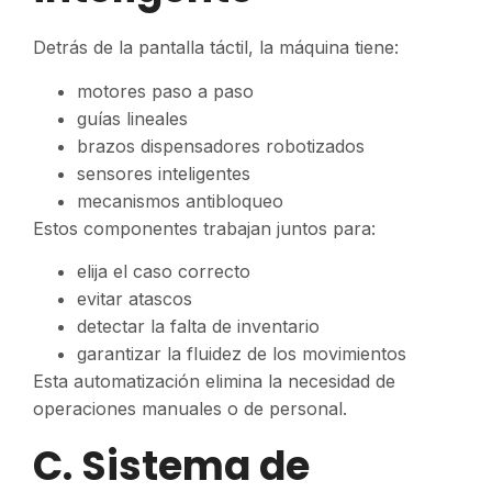
Detrás de la pantalla táctil, la máquina tiene:
motores paso a paso
guías lineales
brazos dispensadores robotizados
sensores inteligentes
mecanismos antibloqueo
Estos componentes trabajan juntos para:
elija el caso correcto
evitar atascos
detectar la falta de inventario
garantizar la fluidez de los movimientos
Esta automatización elimina la necesidad de
operaciones manuales o de personal.
C. Sistema de