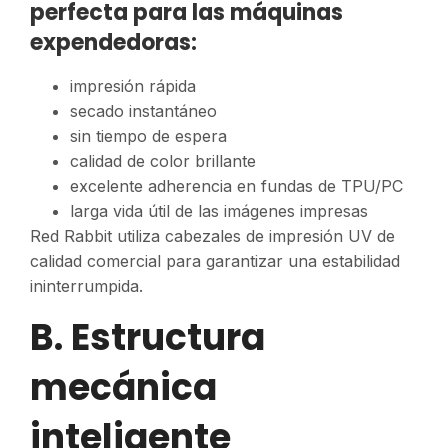
perfecta para las máquinas
expendedoras:
impresión rápida
secado instantáneo
sin tiempo de espera
calidad de color brillante
excelente adherencia en fundas de TPU/PC
larga vida útil de las imágenes impresas
Red Rabbit utiliza cabezales de impresión UV de
calidad comercial para garantizar una estabilidad
ininterrumpida.
B. Estructura
mecánica
inteligente