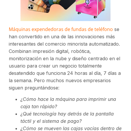
Máquinas expendedoras de fundas de teléfono
se
han convertido en una de las innovaciones más
interesantes del comercio minorista automatizado.
Combinan impresión digital, robótica,
monitorización en la nube y diseño centrado en el
usuario para crear un negocio totalmente
desatendido que funciona 24 horas al día, 7 días a
la semana. Pero muchos nuevos empresarios
siguen preguntándose:
¿Cómo hace la máquina para imprimir una
caja tan rápido?
¿Qué tecnología hay detrás de la pantalla
táctil y el sistema de pago?
¿Cómo se mueven las cajas vacías dentro de