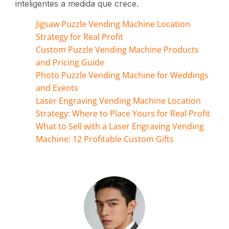
inteligentes a medida que crece.
Jigsaw Puzzle Vending Machine Location
Strategy for Real Profit
Custom Puzzle Vending Machine Products
and Pricing Guide
Photo Puzzle Vending Machine for Weddings
and Events
Laser Engraving Vending Machine Location
Strategy: Where to Place Yours for Real Profit
What to Sell with a Laser Engraving Vending
Machine: 12 Profitable Custom Gifts