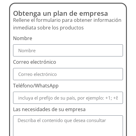
Obtenga un plan de empresa
Rellene el formulario para obtener información
inmediata sobre los productos
Nombre
Correo electrónico
Teléfono/WhatsApp
Las necesidades de su empresa