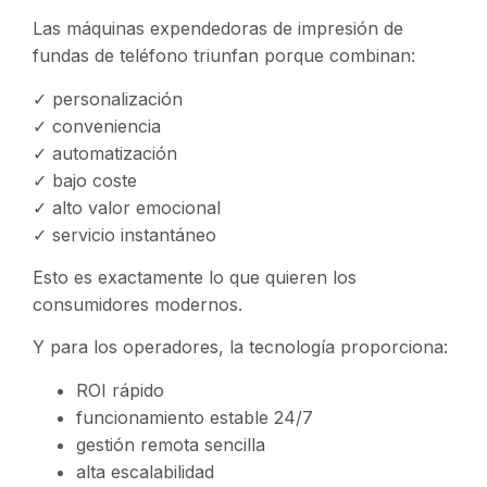
Las máquinas expendedoras de impresión de
fundas de teléfono triunfan porque combinan:
✓ personalización
✓ conveniencia
✓ automatización
✓ bajo coste
✓ alto valor emocional
✓ servicio instantáneo
Esto es exactamente lo que quieren los
consumidores modernos.
Y para los operadores, la tecnología proporciona:
ROI rápido
funcionamiento estable 24/7
gestión remota sencilla
alta escalabilidad