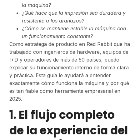
la máquina?
¿Qué hace que la impresión sea duradera y
resistente a los arañazos?
¿Cómo se mantiene estable la máquina con
un funcionamiento constante?
Como estratega de producto en Red Rabbit que ha
trabajado con ingenieros de hardware, equipos de
I+D y operadores de más de 50 países, puedo
explicar su funcionamiento interno de forma clara
y práctica. Esta guía le ayudará a entender
exactamente cómo funciona la máquina y por qué
es tan fiable como herramienta empresarial en
2025.
1. El flujo completo
de la experiencia del