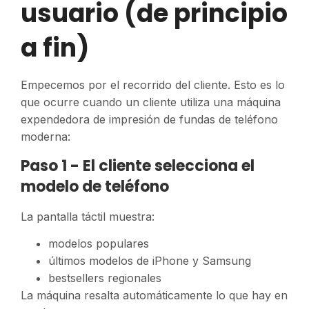
usuario (de principio
a fin)
Empecemos por el recorrido del cliente. Esto es lo
que ocurre cuando un cliente utiliza una máquina
expendedora de impresión de fundas de teléfono
moderna:
Paso 1 - El cliente selecciona el
modelo de teléfono
La pantalla táctil muestra:
modelos populares
últimos modelos de iPhone y Samsung
bestsellers regionales
La máquina resalta automáticamente lo que hay en