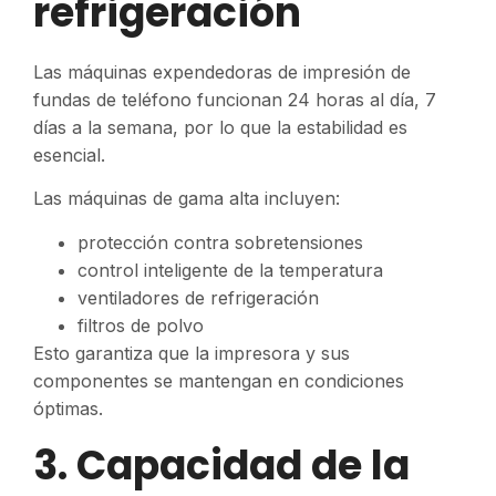
refrigeración
Las máquinas expendedoras de impresión de
fundas de teléfono funcionan 24 horas al día, 7
días a la semana, por lo que la estabilidad es
esencial.
Las máquinas de gama alta incluyen:
protección contra sobretensiones
control inteligente de la temperatura
ventiladores de refrigeración
filtros de polvo
Esto garantiza que la impresora y sus
componentes se mantengan en condiciones
óptimas.
3. Capacidad de la