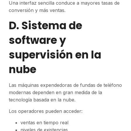
Una interfaz sencilla conduce a mayores tasas de
conversión y más ventas.
D. Sistema de
software y
supervisión en la
nube
Las máquinas expendedoras de fundas de teléfono
modernas dependen en gran medida de la
tecnología basada en la nube.
Los operadores pueden acceder:
ventas en tiempo real
niveles de existencias