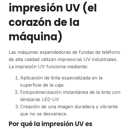
impresión UV (el
corazón de la
máquina)
Las máquinas expendedoras de fundas de teléfono
de alta calidad utilizan impresoras UV industriales.
La impresión UV funciona mediante:
Aplicación de tinta especializada en la
superficie de la caja
Fotopolimerización instantánea de la tinta con
lámparas LED UV
Creación de una imagen duradera y vibrante
que no se desvanece
Por qué la impresión UV es