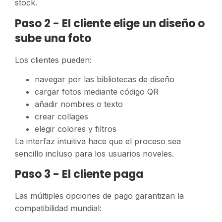
stock.
Paso 2 - El cliente elige un diseño o
sube una foto
Los clientes pueden:
navegar por las bibliotecas de diseño
cargar fotos mediante código QR
añadir nombres o texto
crear collages
elegir colores y filtros
La interfaz intuitiva hace que el proceso sea
sencillo incluso para los usuarios noveles.
Paso 3 - El cliente paga
Las múltiples opciones de pago garantizan la
compatibilidad mundial: