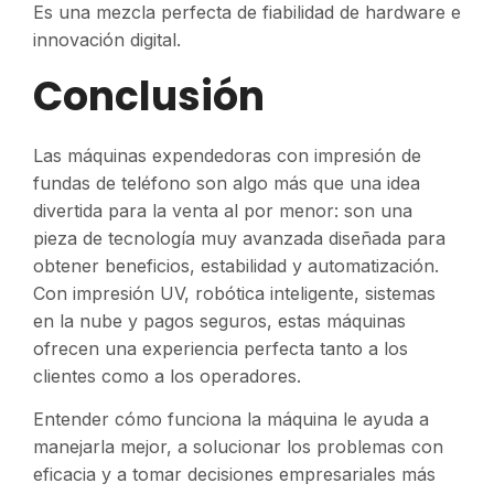
Es una mezcla perfecta de fiabilidad de hardware e
innovación digital.
Conclusión
Las máquinas expendedoras con impresión de
fundas de teléfono son algo más que una idea
divertida para la venta al por menor: son una
pieza de tecnología muy avanzada diseñada para
obtener beneficios, estabilidad y automatización.
Con impresión UV, robótica inteligente, sistemas
en la nube y pagos seguros, estas máquinas
ofrecen una experiencia perfecta tanto a los
clientes como a los operadores.
Entender cómo funciona la máquina le ayuda a
manejarla mejor, a solucionar los problemas con
eficacia y a tomar decisiones empresariales más