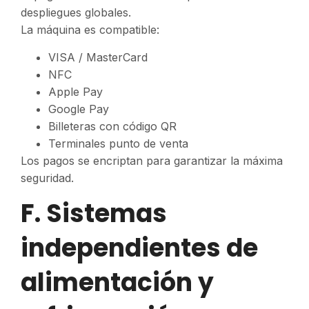
despliegues globales.
La máquina es compatible:
VISA / MasterCard
NFC
Apple Pay
Google Pay
Billeteras con código QR
Terminales punto de venta
Los pagos se encriptan para garantizar la máxima
seguridad.
F. Sistemas
independientes de
alimentación y