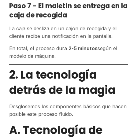
Paso 7 - El maletín se entrega en la
caja de recogida
La caja se desliza en un cajón de recogida y el
cliente recibe una notificación en la pantalla.
En total, el proceso dura
2-5 minutos
según el
modelo de máquina.
2. La tecnología
detrás de la magia
Desglosemos los componentes básicos que hacen
posible este proceso fluido.
A. Tecnología de