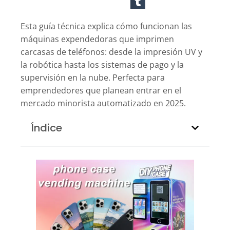
Esta guía técnica explica cómo funcionan las
máquinas expendedoras que imprimen
carcasas de teléfonos: desde la impresión UV y
la robótica hasta los sistemas de pago y la
supervisión en la nube. Perfecta para
emprendedores que planean entrar en el
mercado minorista automatizado en 2025.
Índice