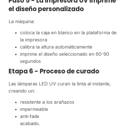
Paso 5 - La impresora UV imprime
el diseño personalizado
La máquina:
coloca la caja en blanco en la plataforma de
la impresora
calibra la altura automáticamente
imprime el diseño seleccionado en 60-90
segundos
Etapa 6 - Proceso de curado
Las lámparas LED UV curan la tinta al instante,
creando un:
resistente a los arañazos
impermeable
anti-fade
acabado.