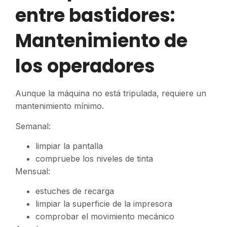
entre bastidores:
Mantenimiento de
los operadores
Aunque la máquina no está tripulada, requiere un
mantenimiento mínimo.
Semanal:
limpiar la pantalla
compruebe los niveles de tinta
Mensual:
estuches de recarga
limpiar la superficie de la impresora
comprobar el movimiento mecánico