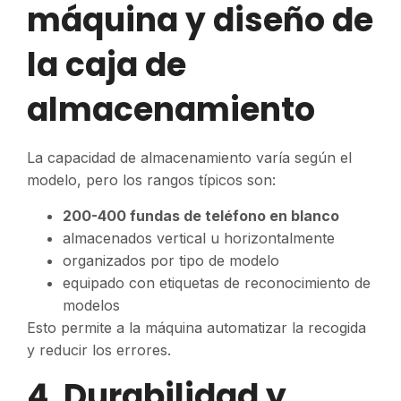
máquina y diseño de
la caja de
almacenamiento
La capacidad de almacenamiento varía según el
modelo, pero los rangos típicos son:
200-400 fundas de teléfono en blanco
almacenados vertical u horizontalmente
organizados por tipo de modelo
equipado con etiquetas de reconocimiento de
modelos
Esto permite a la máquina automatizar la recogida
y reducir los errores.
4. Durabilidad y