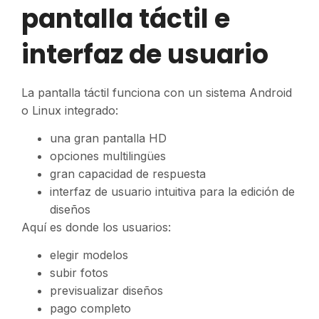
pantalla táctil e
interfaz de usuario
La pantalla táctil funciona con un sistema Android
o Linux integrado:
una gran pantalla HD
opciones multilingües
gran capacidad de respuesta
interfaz de usuario intuitiva para la edición de
diseños
Aquí es donde los usuarios:
elegir modelos
subir fotos
previsualizar diseños
pago completo