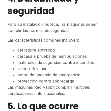
seguridad
Para su instalación pública, las máquinas deben
cumplir las normas de seguridad.
Las características comunes incluyen:
cerradura antirrobo
carcasa a prueba de manipulaciones
materiales de seguridad contra incendios
vidrio reforzado
botón de apagado de emergencia
protección contra sobrecarga
Las máquinas Red Rabbit cumplen múltiples
certificaciones internacionales.
5. Lo que ocurre