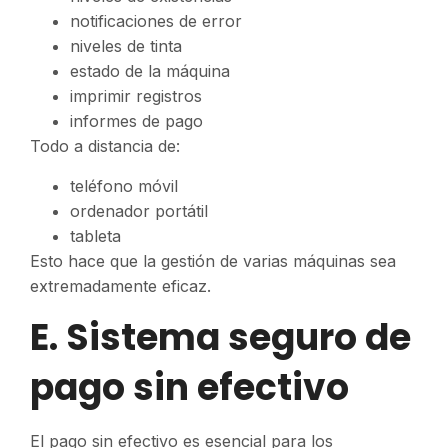
notificaciones de error
niveles de tinta
estado de la máquina
imprimir registros
informes de pago
Todo a distancia de:
teléfono móvil
ordenador portátil
tableta
Esto hace que la gestión de varias máquinas sea
extremadamente eficaz.
E. Sistema seguro de
pago sin efectivo
El pago sin efectivo es esencial para los