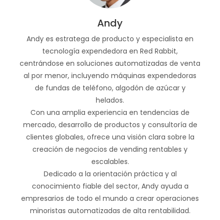
Andy
Andy es estratega de producto y especialista en
tecnología expendedora en Red Rabbit,
centrándose en soluciones automatizadas de venta
al por menor, incluyendo máquinas expendedoras
de fundas de teléfono, algodón de azúcar y
helados.
Con una amplia experiencia en tendencias de
mercado, desarrollo de productos y consultoría de
clientes globales, ofrece una visión clara sobre la
creación de negocios de vending rentables y
escalables.
Dedicado a la orientación práctica y al
conocimiento fiable del sector, Andy ayuda a
empresarios de todo el mundo a crear operaciones
minoristas automatizadas de alta rentabilidad.