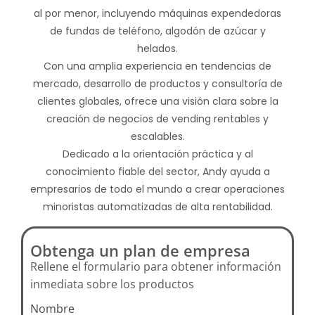
al por menor, incluyendo máquinas expendedoras
de fundas de teléfono, algodón de azúcar y
helados.
Con una amplia experiencia en tendencias de
mercado, desarrollo de productos y consultoría de
clientes globales, ofrece una visión clara sobre la
creación de negocios de vending rentables y
escalables.
Dedicado a la orientación práctica y al
conocimiento fiable del sector, Andy ayuda a
empresarios de todo el mundo a crear operaciones
minoristas automatizadas de alta rentabilidad.
Obtenga un plan de empresa
Rellene el formulario para obtener información
inmediata sobre los productos
Nombre