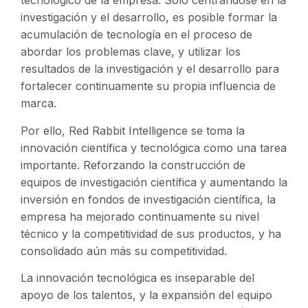
tecnológico de la empresa. Sólo centrándose en la
investigación y el desarrollo, es posible formar la
acumulación de tecnología en el proceso de
abordar los problemas clave, y utilizar los
resultados de la investigación y el desarrollo para
fortalecer continuamente su propia influencia de
marca.
Por ello, Red Rabbit Intelligence se toma la
innovación científica y tecnológica como una tarea
importante. Reforzando la construcción de
equipos de investigación científica y aumentando la
inversión en fondos de investigación científica, la
empresa ha mejorado continuamente su nivel
técnico y la competitividad de sus productos, y ha
consolidado aún más su competitividad.
La innovación tecnológica es inseparable del
apoyo de los talentos, y la expansión del equipo