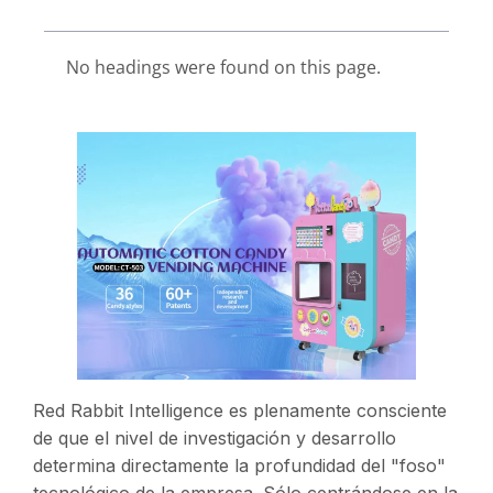
No headings were found on this page.
Red Rabbit Intelligence es plenamente consciente
de que el nivel de investigación y desarrollo
determina directamente la profundidad del "foso"