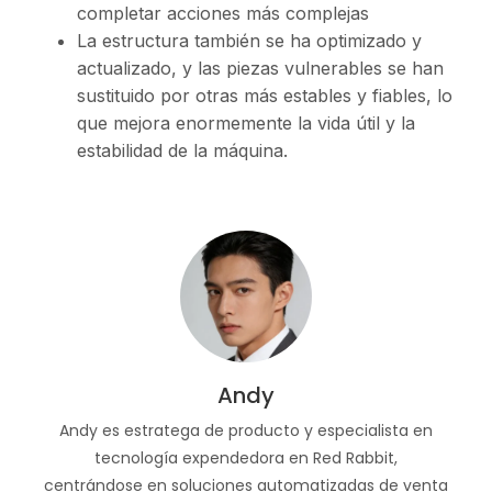
completar acciones más complejas
La estructura también se ha optimizado y
actualizado, y las piezas vulnerables se han
sustituido por otras más estables y fiables, lo
que mejora enormemente la vida útil y la
estabilidad de la máquina.
Andy
Andy es estratega de producto y especialista en
tecnología expendedora en Red Rabbit,
centrándose en soluciones automatizadas de venta