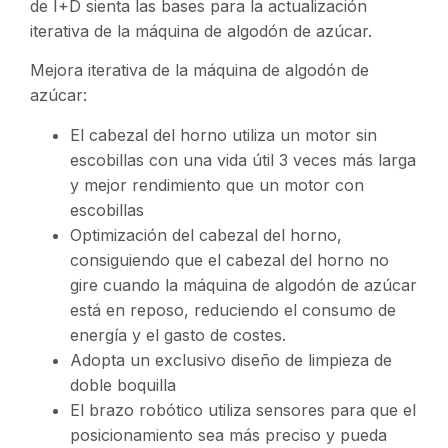
de I+D sienta las bases para la actualización
iterativa de la máquina de algodón de azúcar.
Mejora iterativa de la máquina de algodón de
azúcar:
El cabezal del horno utiliza un motor sin
escobillas con una vida útil 3 veces más larga
y mejor rendimiento que un motor con
escobillas
Optimización del cabezal del horno,
consiguiendo que el cabezal del horno no
gire cuando la máquina de algodón de azúcar
está en reposo, reduciendo el consumo de
energía y el gasto de costes.
Adopta un exclusivo diseño de limpieza de
doble boquilla
El brazo robótico utiliza sensores para que el
posicionamiento sea más preciso y pueda