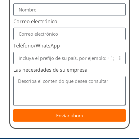
Correo electrónico
Teléfono/WhatsApp
Las necesidades de su empresa
Enviar ahora