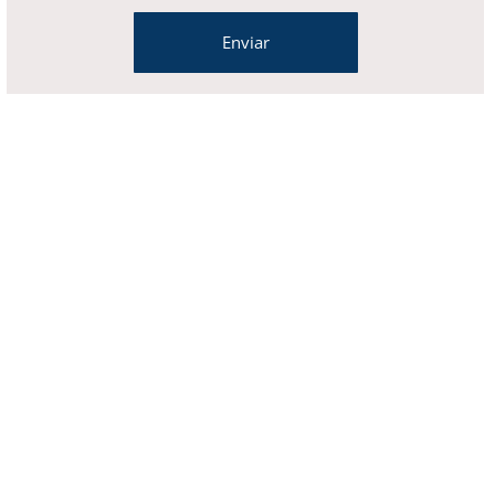
Enviar