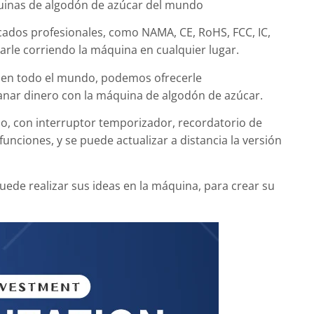
uinas de algodón de azúcar del mundo
ficados profesionales, como NAMA, CE, RoHS, FCC, IC,
rarle
corriendo
la máquina en cualquier lugar.
s en todo el mundo, podemos ofrecerle
ganar dinero con la máquina de algodón de azúcar.
o, con interruptor temporizador, recordatorio de
funciones, y se puede actualizar a distancia la versión
uede realizar sus ideas en la máquina, para crear su