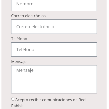
Correo electrónico
Teléfono
Mensaje
Acepto recibir comunicaciones de Red
Rabbit