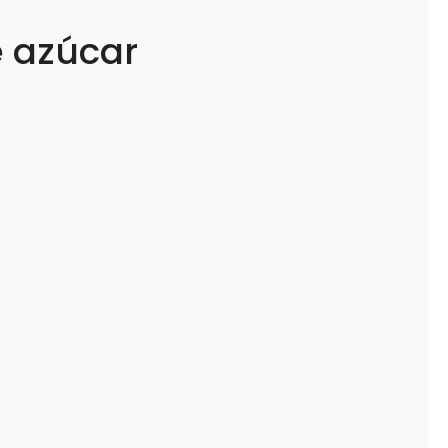
 azúcar