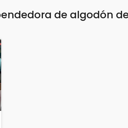
endedora de algodón de