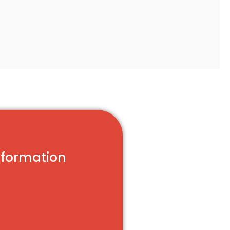
nformation