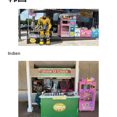
Indien