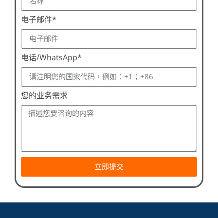
电子邮件*
电话/WhatsApp*
您的业务需求
立即提交