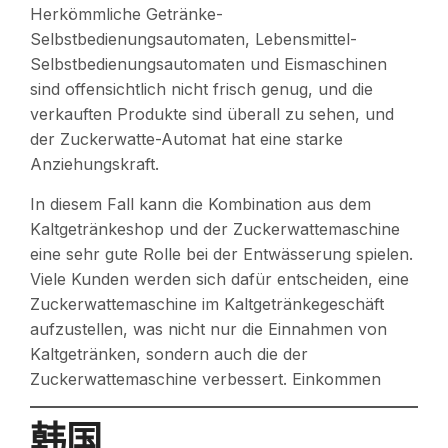
Herkömmliche Getränke-
Selbstbedienungsautomaten, Lebensmittel-
Selbstbedienungsautomaten und Eismaschinen
sind offensichtlich nicht frisch genug, und die
verkauften Produkte sind überall zu sehen, und
der Zuckerwatte-Automat hat eine starke
Anziehungskraft.
In diesem Fall kann die Kombination aus dem
Kaltgetränkeshop und der Zuckerwattemaschine
eine sehr gute Rolle bei der Entwässerung spielen.
Viele Kunden werden sich dafür entscheiden, eine
Zuckerwattemaschine im Kaltgetränkegeschäft
aufzustellen, was nicht nur die Einnahmen von
Kaltgetränken, sondern auch die der
Zuckerwattemaschine verbessert. Einkommen
韩国