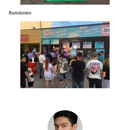
Rumänien