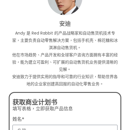
安迪
Andy 是 Red Rabbit 的产品战略家和自动售货机技术专
家，主要负责自动零售解决方案，包括手机壳、棉花糖和冰
淇淋自动售货机。
他在市场趋势、产品开发和全球客户咨询方面拥有丰富的经
验，能为建立可盈利、可扩展的自动售货机业务提供清晰的
见解。
安迪致力于提供实用的指导和可靠的行业知识，帮助世界各
地的企业家创建高回报的自动化零售业务。
获取商业计划书
填写表格，立即获取产品信息
姓名*