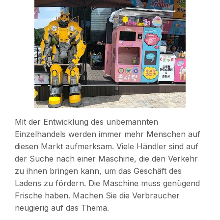
Mit der Entwicklung des unbemannten
Einzelhandels werden immer mehr Menschen auf
diesen Markt aufmerksam. Viele Händler sind auf
der Suche nach einer Maschine, die den Verkehr
zu ihnen bringen kann, um das Geschäft des
Ladens zu fördern. Die Maschine muss genügend
Frische haben. Machen Sie die Verbraucher
neugierig auf das Thema.