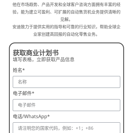
他在市场趋势、产品开发和全球客户咨询方面拥有丰富的经
验，能为建立可盈利、可扩展的自动售货机业务提供清晰的
见解。
安迪致力于提供实用的指导和可靠的行业知识，帮助全球企
业家创建高回报的自动化零售业务。
获取商业计划书
填写表格，立即获取产品信息
姓名*
电子邮件*
电话/WhatsApp*