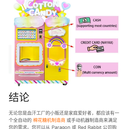
结论
无论您是血汗工厂的小贩还是家庭爱好者，都应该有一
棉花糖机制造商
个全自动的
或手动机器制造商来满足
您的需求。您可以从 Paragon 或 Red Rabbit 公司购