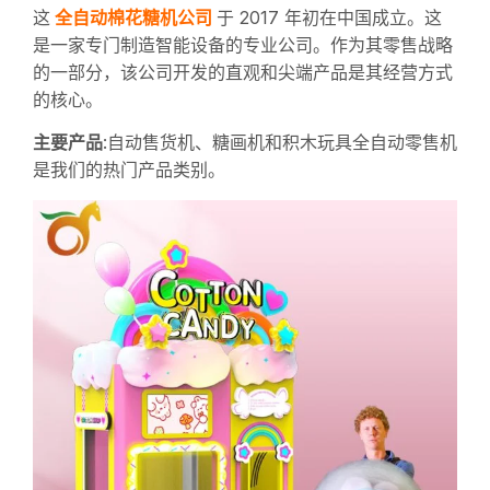
全自动棉花糖机公司
这
于 2017 年初在中国成立。这
是一家专门制造智能设备的专业公司。作为其零售战略
的一部分，该公司开发的直观和尖端产品是其经营方式
的核心。
主要产品
:自动售货机、糖画机和积木玩具全自动零售机
是我们的热门产品类别。