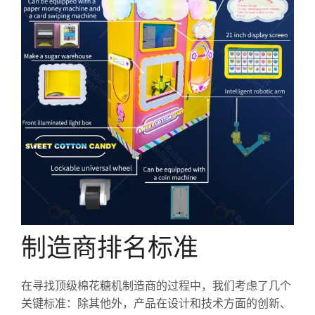
制造商排名标准
在寻找顶级棉花糖机制造商的过程中，我们考虑了几个
关键标准：除其他外，产品在设计和技术方面的创新、