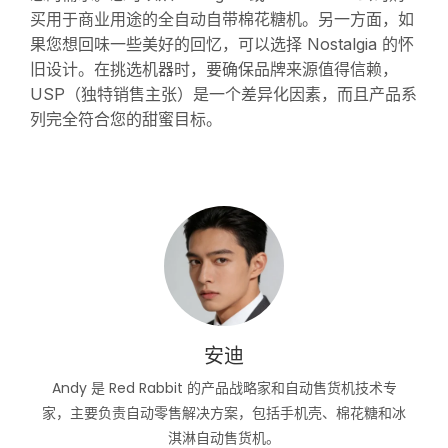
买用于商业用途的全自动自带棉花糖机。另一方面，如
果您想回味一些美好的回忆，可以选择 Nostalgia 的怀
旧设计。在挑选机器时，要确保品牌来源值得信赖，
USP（独特销售主张）是一个差异化因素，而且产品系
列完全符合您的甜蜜目标。
安迪
Andy 是 Red Rabbit 的产品战略家和自动售货机技术专
家，主要负责自动零售解决方案，包括手机壳、棉花糖和冰
淇淋自动售货机。