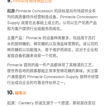
9.
Pinnacle 特许供应公司
起源
:Pinnacle Concession 的目标是向市场提供全系
列的高质量特许经营制造设备，Pinnacle Concession
Supply 就是在此基础上成立的。公司以生产优质产品
和为客户提供行业级服务而闻名。
主要产品：Pinnacle 的设备种类繁多，包括用于苏打
水的旋转糖机、棉花糖机以及海盐味雪筒机。该公司的
棉花糖机以功能强大、易于维护而闻名，这对于企业和
家庭自备机器来说是一个优势。
Pinnacle 提供的每一件产品都体现了其精湛的工艺，
使世界各地的顾客都能正常享受棉花糖的美味。关注客
户满意度的 Pinnacle Concession Supply 是特许经营
行业成功企业的可靠合作伙伴之一。
10.
糖果店
起源：Candery 的诞生源于一个愿望，那就是改变旧