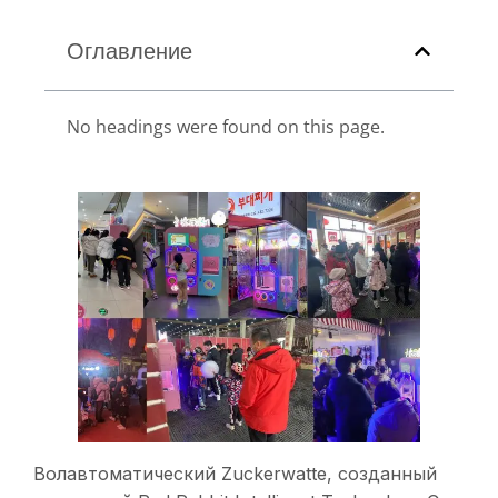
Оглавление
No headings were found on this page.
Волавтоматический Zuckerwatte, созданный