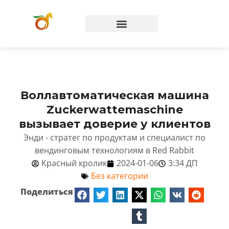
Вопросы и ответы
Воллавтоматическая машина
Zuckerwattemaschine
вызывает доверие у клиентов
Энди - стратег по продуктам и специалист по
вендинговым технологиям в Red Rabbit
Красный кролик
2024-01-06
3:34 ДП
Без категории
Поделиться