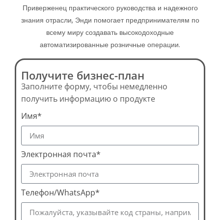
Приверженец практического руководства и надежного
знания отрасли, Энди помогает предпринимателям по
всему миру создавать высокодоходные
автоматизированные розничные операции.
Получите бизнес-план
Заполните форму, чтобы немедленно
получить информацию о продукте
Имя*
Электронная почта*
Телефон/WhatsApp*