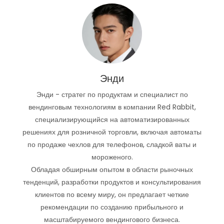
Энди
Энди - стратег по продуктам и специалист по
вендинговым технологиям в компании Red Rabbit,
специализирующийся на автоматизированных
решениях для розничной торговли, включая автоматы
по продаже чехлов для телефонов, сладкой ваты и
мороженого.
Обладая обширным опытом в области рыночных
тенденций, разработки продуктов и консультирования
клиентов по всему миру, он предлагает четкие
рекомендации по созданию прибыльного и
масштабируемого вендингового бизнеса.