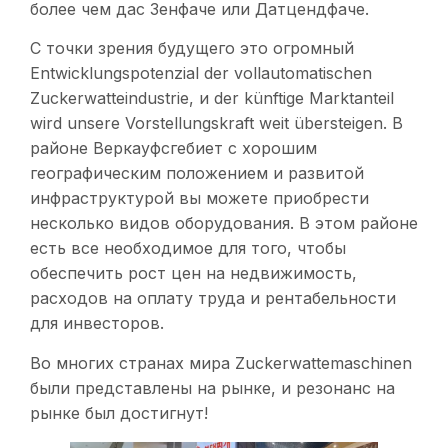
более чем дас Зенфаче или Датцендфаче.
С точки зрения будущего это огромный
Entwicklungspotenzial der vollautomatischen
Zuckerwatteindustrie, и der künftige Marktanteil
wird unsere Vorstellungskraft weit übersteigen. В
районе Веркауфсгебиет с хорошим
географическим положением и развитой
инфраструктурой вы можете приобрести
несколько видов оборудования. В этом районе
есть все необходимое для того, чтобы
обеспечить рост цен на недвижимость,
расходов на оплату труда и рентабельности
для инвесторов.
Во многих странах мира Zuckerwattemaschinen
были представлены на рынке, и резонанс на
рынке был достигнут!