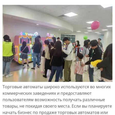
Торговые автоматы широко используются во многих
коммерческих заведениях и предоставляют
пользователям возможность получать различные
товары, не покидая своего места. Если вы планируете
начать бизнес по продаже торговых автоматов или