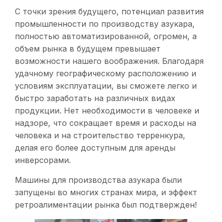
С точки зрения будущего, потенциал развития
промышленности по производству азукара,
полностью автоматизированной, огромен, а
объем рынка в будущем превышает
возможности нашего воображения. Благодаря
удачному географическому расположению и
условиям эксплуатации, вы сможете легко и
быстро заработать на различных видах
продукции. Нет необходимости в человеке и
надзоре, что сокращает время и расходы на
человека и на строительство терренкура,
делая его более доступным для аренды
инверсорами.
Машины для производства азукара были
запущены во многих странах мира, и эффект
ретроалиментации рынка был подтвержден!