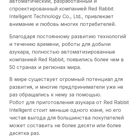
автоматический, разработанный и
спроектированный компанией Red Rabbit
Intelligent Technology Co., Ltd., привлекает
внимание и любовь многих потребителей.
Благодаря постоянному развитию технологий
и течению времени, роботы для добычи
азукара, полностью автоматизированные
компанией Red Rabbit, появились более чем в
50 странах и регионах мира.
В мире существует огромный потенциал для
развития, и многие предприниматели уже не
раз обращались к нему за помощью.
Робот для приготовления азукара от Red Rabbit
Intelligent стоит меньше одного юаня, но его
чистая выгода для большинства покупателей
может составить не более десяти или более
десятка раз.