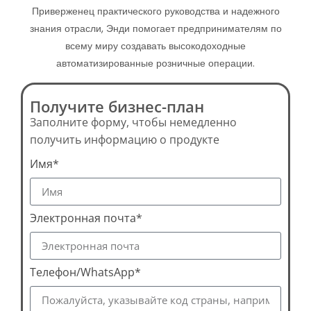
Приверженец практического руководства и надежного
знания отрасли, Энди помогает предпринимателям по
всему миру создавать высокодоходные
автоматизированные розничные операции.
Получите бизнес-план
Заполните форму, чтобы немедленно
получить информацию о продукте
Имя*
Электронная почта*
Телефон/WhatsApp*