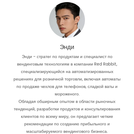
Энди
Энди - стратег по продуктам и специалист по
вендинговым технологиям в компании Red Rabbit,
специализирующийся на автоматизированных
решениях для розничной торговли, включая автоматы
по продаже чехлов для телефонов, сладкой ваты и
мороженого.
Обладая обширным опытом в области рыночных
тенденций, разработки продуктов и консультирования
клиентов по всему миру, он предлагает четкие
рекомендации по созданию прибыльного и
масштабируемого вендингового бизнеса.