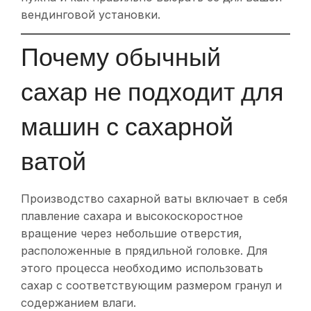
вендинговой установки.
Почему обычный
сахар не подходит для
машин с сахарной
ватой
Производство сахарной ваты включает в себя
плавление сахара и высокоскоростное
вращение через небольшие отверстия,
расположенные в прядильной головке. Для
этого процесса необходимо использовать
сахар с соответствующим размером гранул и
содержанием влаги.