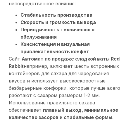
непосредственное влияние:
Стабильность производства
Скорость и громкость вывода
Периодичность технического
обслуживания
Консистенция и визуальная
привлекательность конфет
Сайт
Автомат по продаже сладкой ваты Red
Rabbit
например, включает шесть встроенных
контейнеров для сахара для чередования
вкусов и использует высокоскоростные
безбарьерные конфорки, которые лучше всего
работают с сахаром размером 1-2 мм.
Использование правильного сахара
обеспечивает
плавный выход, минимальное
количество засоров и стабильные формы
.