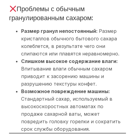
Проблемы с обычным
гранулированным сахаром:
Размер гранул непостоянный:
Размер
кристаллов обычного бытового сахара
колеблется, в результате чего они
слипаются или плавятся неравномерно.
Слишком высокое содержание влаги:
Впитывание влаги обычным сахаром
приводит к засорению машины и
разрушению текстуры конфет.
Возможное повреждение машины:
Стандартный сахар, используемый в
высокоскоростных автоматах по
продаже сахарной ваты, может
повредить головку горелки и сократить
срок службы оборудования.