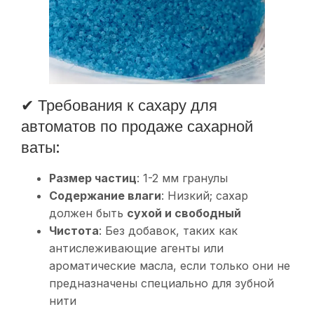
✔ Требования к сахару для
автоматов по продаже сахарной
ваты:
Размер частиц
: 1-2 мм гранулы
Содержание влаги
: Низкий; сахар
должен быть
сухой и свободный
Чистота
: Без добавок, таких как
антислеживающие агенты или
ароматические масла, если только они не
предназначены специально для зубной
нити