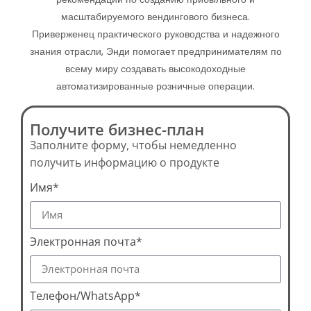
масштабируемого вендингового бизнеса.
Приверженец практического руководства и надежного
знания отрасли, Энди помогает предпринимателям по
всему миру создавать высокодоходные
автоматизированные розничные операции.
Получите бизнес-план
Заполните форму, чтобы немедленно
получить информацию о продукте
Имя*
Электронная почта*
Телефон/WhatsApp*