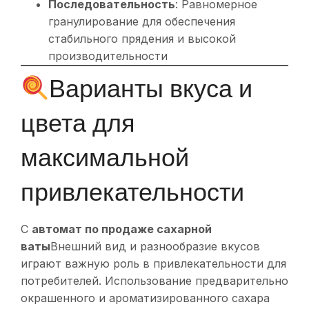
Последовательность
: Равномерное
гранулирование для обеспечения
стабильного прядения и высокой
производительности
Варианты вкуса и
цвета для
максимальной
привлекательности
С
автомат по продаже сахарной
ваты
Внешний вид и разнообразие вкусов
играют важную роль в привлекательности для
потребителей. Использование предварительно
окрашенного и ароматизированного сахара