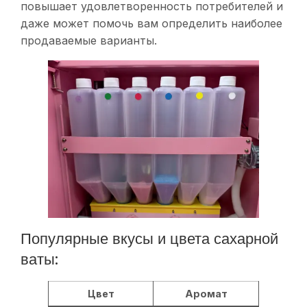
повышает удовлетворенность потребителей и
даже может помочь вам определить наиболее
продаваемые варианты.
Популярные вкусы и цвета сахарной
ваты:
Цвет
Аромат