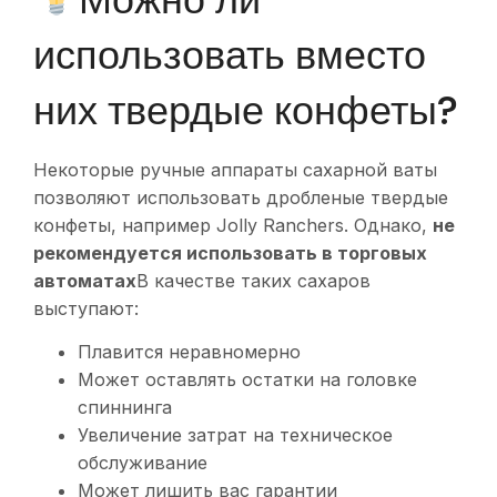
использовать вместо
них твердые конфеты?
Некоторые ручные аппараты сахарной ваты
позволяют использовать дробленые твердые
конфеты, например Jolly Ranchers. Однако,
не
рекомендуется использовать в торговых
автоматах
В качестве таких сахаров
выступают:
Плавится неравномерно
Может оставлять остатки на головке
спиннинга
Увеличение затрат на техническое
обслуживание
Может лишить вас гарантии