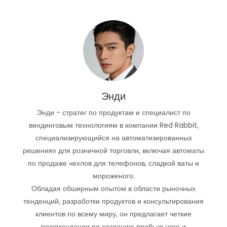
Энди
Энди - стратег по продуктам и специалист по
вендинговым технологиям в компании Red Rabbit,
специализирующийся на автоматизированных
решениях для розничной торговли, включая автоматы
по продаже чехлов для телефонов, сладкой ваты и
мороженого.
Обладая обширным опытом в области рыночных
тенденций, разработки продуктов и консультирования
клиентов по всему миру, он предлагает четкие
рекомендации по созданию прибыльного и