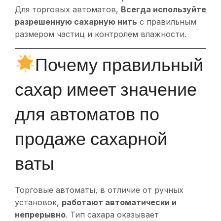
Для торговых автоматов,
Всегда используйте
разрешенную сахарную нить
с правильным
размером частиц и контролем влажности.
Почему правильный
сахар имеет значение
для автоматов по
продаже сахарной
ваты
Торговые автоматы, в отличие от ручных
установок,
работают автоматически и
непрерывно
. Тип сахара оказывает