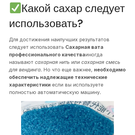
Какой сахар следует
использовать?
Для достижения наилучших результатов
следует использовать
Сахарная вата
профессионального качества
иногда
называют
сахарная нить
или
сахарная смесь
для вендинга
. Но что еще важнее,
необходимо
обеспечить надлежащие технические
характеристики
если вы используете
полностью автоматическую машину.