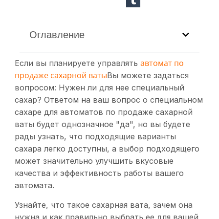
Оглавление
автомат по
Если вы планируете управлять
продаже сахарной ваты
Вы можете задаться
вопросом: Нужен ли для нее специальный
сахар? Ответом на ваш вопрос о специальном
сахаре для автоматов по продаже сахарной
ваты будет однозначное "да", но вы будете
рады узнать, что подходящие варианты
сахара легко доступны, а выбор подходящего
может значительно улучшить вкусовые
качества и эффективность работы вашего
автомата.
Узнайте, что такое сахарная вата, зачем она
нужна и как правильно выбрать ее для вашей