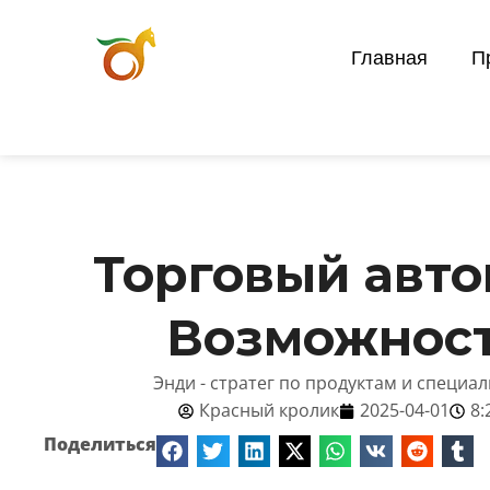
Главная
П
Торговый авто
Возможност
Энди - стратег по продуктам и специа
Красный кролик
2025-04-01
8:
Поделиться