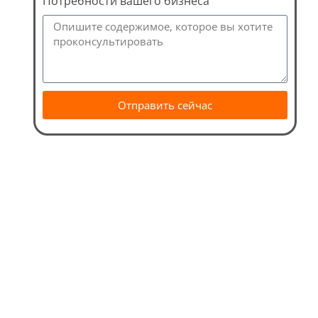
Потребности вашего бизнеса
Отправить сейчас