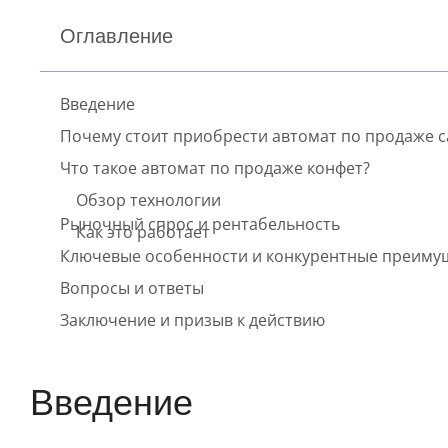
Оглавление
Введение
Почему стоит приобрести автомат по продаже с
Что такое автомат по продаже конфет?
Обзор технологии
Рыночный спрос и рентабельность
Как это работает
Ключевые особенности и конкурентные преиму
Вопросы и ответы
Заключение и призыв к действию
Введение