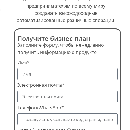
предпринимателям по всему миру
ю
создавать высокодоходные
автоматизированные розничные операции.
Получите бизнес-план
Заполните форму, чтобы немедленно
получить информацию о продукте
Имя*
Электронная почта*
Телефон/WhatsApp*