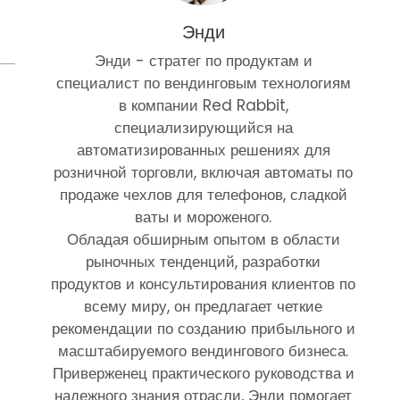
Энди
Энди - стратег по продуктам и
специалист по вендинговым технологиям
в компании Red Rabbit,
специализирующийся на
автоматизированных решениях для
розничной торговли, включая автоматы по
продаже чехлов для телефонов, сладкой
ваты и мороженого.
Обладая обширным опытом в области
рыночных тенденций, разработки
продуктов и консультирования клиентов по
всему миру, он предлагает четкие
рекомендации по созданию прибыльного и
масштабируемого вендингового бизнеса.
Приверженец практического руководства и
надежного знания отрасли, Энди помогает