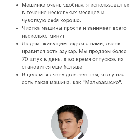
Машинка очень удобная, я использовал ее
в течение нескольких месяцев и
чувствую себя хорошо.
Чистка машины проста и занимает всего
несколько минут
Людям, живущим рядом с нами, очень
нравится есть азукар. Мы продаем более
70 штук в день, а во время отпусков их
становится еще больше.
В целом, я очень доволен тем, что у нас
есть такая машина, как "Мальвависко".