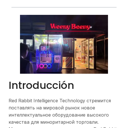
Introducción
Red Rabbit Intelligence Technology стремится
поставлять на мировой рынок новое
интеллектуальное оборудование высокого
качества для миноритарной торговли.