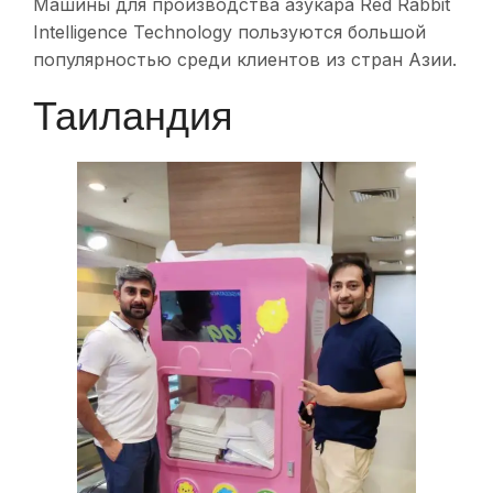
Машины для производства азукара Red Rabbit
Intelligence Technology пользуются большой
популярностью среди клиентов из стран Азии.
Таиландия