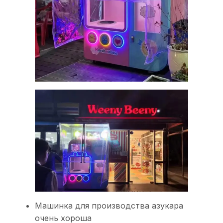
Машинка для производства азукара
очень хороша