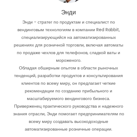
Энди
Энди - стратег по продуктам и специалист по
вендинговым технологиям в компании Red Rabbit,
специализирующийся на автоматизированных
решениях для розничной торговли, включая автоматы
по продаже чехлов для телефонов, сладкой ваты и
мороженого.
Обладая обширным опытом в области рыночных
тенденций, разработки продуктов и консультирования
клиентов по всему миру, он предлагает четкие
рекомендации по созданию прибыльного и
масштабируемого вендингового бизнеса.
Приверженец практического руководства и надежного
знания отрасли, Энди помогает предпринимателям по
всему миру создавать высокодоходные
автоматизированные розничные операции.