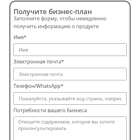
Получите бизнес-план
Заполните форму, чтобы немедленно
получить информацию о продукте
Имя*
Электронная почта*
Телефон/WhatsApp*
Потребности вашего бизнеса