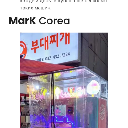
каждый день. Я куплю еще несколько
таких машин.
MarK
Corea