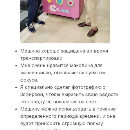
Машина хорошо защищена во время
транспортировки
Мне очень нравится маковина для
мальвависко, она является пунктом
фокуса.
Я специально сделал фотографию с
Зефиркой, чтобы выразить свою радость
по поводу ее появления на свет.
Машину можно использовать в течение
определенного периода времени, и она
будет приносить огромную пользу