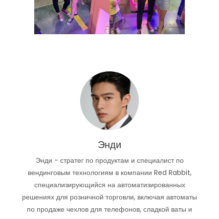
Энди
Энди - стратег по продуктам и специалист по
вендинговым технологиям в компании Red Rabbit,
специализирующийся на автоматизированных
решениях для розничной торговли, включая автоматы
по продаже чехлов для телефонов, сладкой ваты и