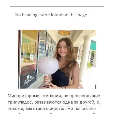
No headings were found on this page.
Миноритарные компании, не производящие
трипуладос, развиваются одна за другой, и,
похоже, мы стали свидетелями появления