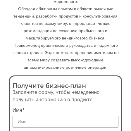
мороженого.
Обладая обширным опытом в области рыночных
тенденций, разработки продуктов и консультирования
клиентов по всему миру, он предлагает четкие
рекомендации по созданию прибыльного и
масштабируемого вендингового бизнеса.
Приверженец практического руководства и надежного
знания отрасли, Энди помогает предпринимателям по
всему миру создавать высокодоходные
автоматизированные розничные операции.
Получите бизнес-план
Заполните форму, чтобы немедленно
получить информацию о продукте
Имя*