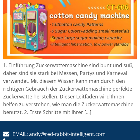
1. Einführung Zuckerwattemaschine sind bunt und süß,
daher sind sie stark bei Messen, Partys und Karneval
verwendet. Mit diesem Wissen kann man durch den
richtigen Gebrauch der Zuckerwattemaschine perfekte
Zuckerwatte herstellen. Dieser Leitfaden wird Ihnen
helfen zu verstehen, wie man die Zuckerwattemaschine
benutzt. 2. Erste Schritte mit Ihrer [...]
EMAIL: andy@red-rabbit-intelligent.com