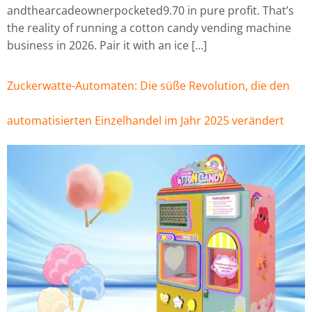
andthearcadeownerpocketed9.70 in pure profit. That’s
the reality of running a cotton candy vending machine
business in 2026. Pair it with an ice […]
Zuckerwatte-Automaten: Die süße Revolution, die den
automatisierten Einzelhandel im Jahr 2025 verändert