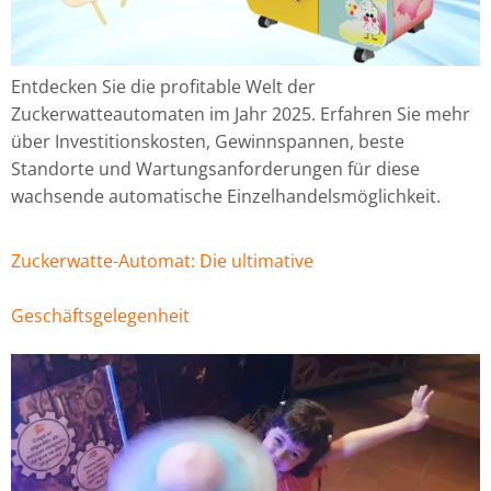
Entdecken Sie die profitable Welt der
Zuckerwatteautomaten im Jahr 2025. Erfahren Sie mehr
über Investitionskosten, Gewinnspannen, beste
Standorte und Wartungsanforderungen für diese
wachsende automatische Einzelhandelsmöglichkeit.
Zuckerwatte-Automat: Die ultimative
Geschäftsgelegenheit