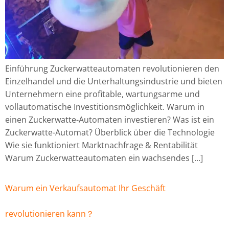
Einführung Zuckerwatteautomaten revolutionieren den
Einzelhandel und die Unterhaltungsindustrie und bieten
Unternehmern eine profitable, wartungsarme und
vollautomatische Investitionsmöglichkeit. Warum in
einen Zuckerwatte-Automaten investieren? Was ist ein
Zuckerwatte-Automat? Überblick über die Technologie
Wie sie funktioniert Marktnachfrage & Rentabilität
Warum Zuckerwatteautomaten ein wachsendes [...]
Warum ein Verkaufsautomat Ihr Geschäft
revolutionieren kann？