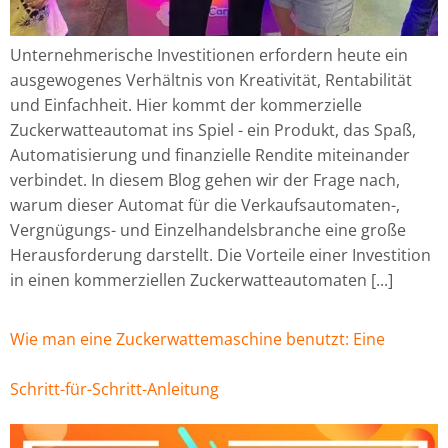
Unternehmerische Investitionen erfordern heute ein
ausgewogenes Verhältnis von Kreativität, Rentabilität
und Einfachheit. Hier kommt der kommerzielle
Zuckerwatteautomat ins Spiel - ein Produkt, das Spaß,
Automatisierung und finanzielle Rendite miteinander
verbindet. In diesem Blog gehen wir der Frage nach,
warum dieser Automat für die Verkaufsautomaten-,
Vergnügungs- und Einzelhandelsbranche eine große
Herausforderung darstellt. Die Vorteile einer Investition
in einen kommerziellen Zuckerwatteautomaten [...]
Wie man eine Zuckerwattemaschine benutzt: Eine
Schritt-für-Schritt-Anleitung