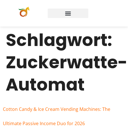
Schlagwort:
Zuckerwatte-
Automat
Cotton Candy & Ice Cream Vending Machines: The
Ultimate Passive Income Duo for 2026