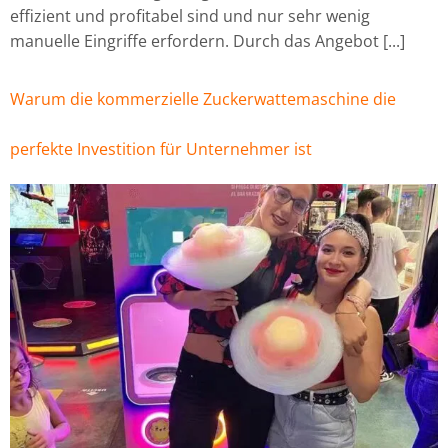
effizient und profitabel sind und nur sehr wenig
manuelle Eingriffe erfordern. Durch das Angebot [...]
Warum die kommerzielle Zuckerwattemaschine die
perfekte Investition für Unternehmer ist