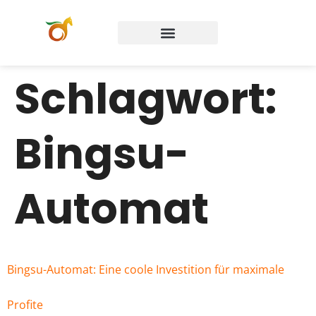
Schlagwort:
Bingsu-
Automat
Bingsu-Automat: Eine coole Investition für maximale
Profite