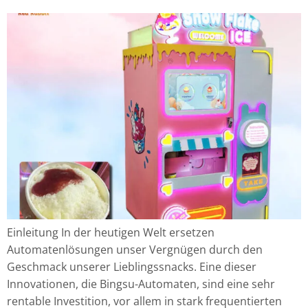
Einleitung In der heutigen Welt ersetzen
Automatenlösungen unser Vergnügen durch den
Geschmack unserer Lieblingssnacks. Eine dieser
Innovationen, die Bingsu-Automaten, sind eine sehr
rentable Investition, vor allem in stark frequentierten