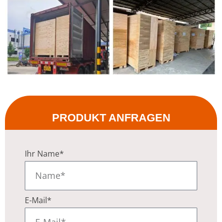
PRODUKT ANFRAGEN
Ihr Name*
E-Mail*