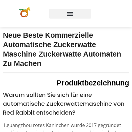
Neue Beste Kommerzielle
Automatische Zuckerwatte
Maschine Zuckerwatte Automaten
Zu Machen
Produktbezeichnung
Warum sollten Sie sich für eine
automatische Zuckerwattemaschine von
Red Rabbit entscheiden?
1
.guangzhou rotes Kaninchen
wurde 2017 gegründet