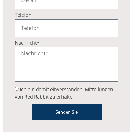
Telefon
Nachricht*
Ich bin damit einverstanden, Mitteilungen
von Red Rabbit zu erhalten
Senden Sie