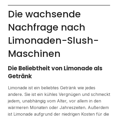
Die wachsende
Nachfrage nach
Limonaden-Slush-
Maschinen
Die Beliebtheit von Limonade als
Getränk
Limonade ist ein beliebtes Getränk wie jedes
andere. Sie ist ein kühles Vergnügen und schmeckt
jedem, unabhängig vom Alter, vor allem in den
wärmeren Monaten oder Jahreszeiten. Außerdem
ist Limonade aufgrund der niedrigen Kosten für die