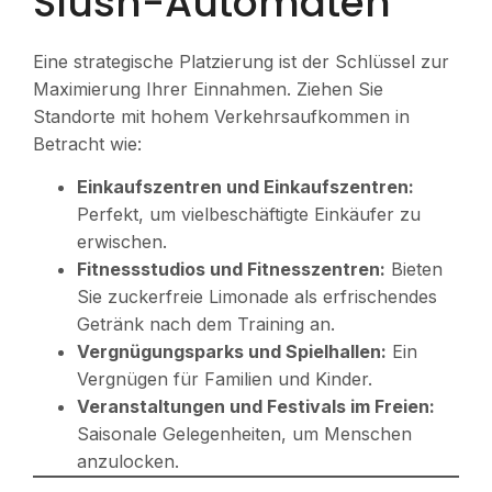
Slush-Automaten
Eine strategische Platzierung ist der Schlüssel zur
Maximierung Ihrer Einnahmen. Ziehen Sie
Standorte mit hohem Verkehrsaufkommen in
Betracht wie:
Einkaufszentren und Einkaufszentren:
Perfekt, um vielbeschäftigte Einkäufer zu
erwischen.
Fitnessstudios und Fitnesszentren:
Bieten
Sie zuckerfreie Limonade als erfrischendes
Getränk nach dem Training an.
Vergnügungsparks und Spielhallen:
Ein
Vergnügen für Familien und Kinder.
Veranstaltungen und Festivals im Freien:
Saisonale Gelegenheiten, um Menschen
anzulocken.