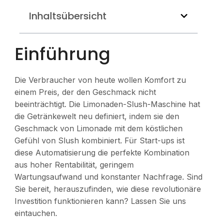
Inhaltsübersicht
Einführung
Die Verbraucher von heute wollen Komfort zu
einem Preis, der den Geschmack nicht
beeinträchtigt. Die Limonaden-Slush-Maschine hat
die Getränkewelt neu definiert, indem sie den
Geschmack von Limonade mit dem köstlichen
Gefühl von Slush kombiniert. Für Start-ups ist
diese Automatisierung die perfekte Kombination
aus hoher Rentabilität, geringem
Wartungsaufwand und konstanter Nachfrage. Sind
Sie bereit, herauszufinden, wie diese revolutionäre
Investition funktionieren kann? Lassen Sie uns
eintauchen.