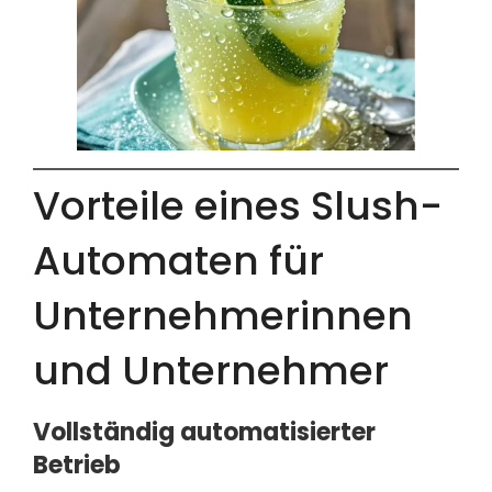
Vorteile eines Slush-
Automaten für
Unternehmerinnen
und Unternehmer
Vollständig automatisierter
Betrieb