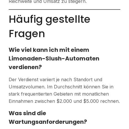
Reichweite und Umsatz zu steigern.
Häufig gestellte
Fragen
Wie viel kann ich mit einem
Limonaden-Slush-Automaten
verdienen?
Der Verdienst variiert je nach Standort und
Umsatzvolumen. Im Durchschnitt können Sie in
stark frequentierten Gebieten mit monatlichen
Einnahmen zwischen $2.000 und $5.000 rechnen.
Was sind die
Wartungsanforderungen?