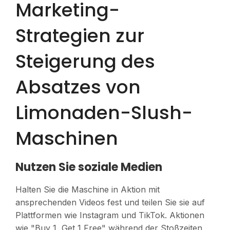
Marketing-
Strategien zur
Steigerung des
Absatzes von
Limonaden-Slush-
Maschinen
Nutzen Sie soziale Medien
Halten Sie die Maschine in Aktion mit
ansprechenden Videos fest und teilen Sie sie auf
Plattformen wie Instagram und TikTok. Aktionen
wie "Buy 1, Get 1 Free" während der Stoßzeiten