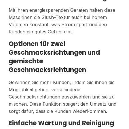
Mit ihren energiesparenden Geräten halten diese
Maschinen die Slush-Textur auch bei hohem
Volumen konstant, was Strom spart und den
Kunden ein gutes Gefühl gibt.
Optionen für zwei
Geschmacksrichtungen und
gemischte
Geschmacksrichtungen
Gewinnen Sie mehr Kunden, indem Sie ihnen die
Möglichkeit geben, verschiedene
Geschmacksrichtungen auszuwählen und sie zu
mischen. Diese Funktion steigert den Umsatz und
sorgt dafür, dass die Kunden wiederkommen.
Einfache Wartung und Reinigung