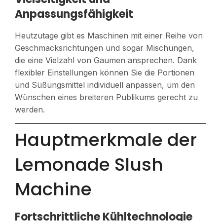
Anpassungsfähigkeit
Heutzutage gibt es Maschinen mit einer Reihe von
Geschmacksrichtungen und sogar Mischungen,
die eine Vielzahl von Gaumen ansprechen. Dank
flexibler Einstellungen können Sie die Portionen
und Süßungsmittel individuell anpassen, um den
Wünschen eines breiteren Publikums gerecht zu
werden.
Hauptmerkmale der
Lemonade Slush
Machine
Fortschrittliche Kühltechnologie