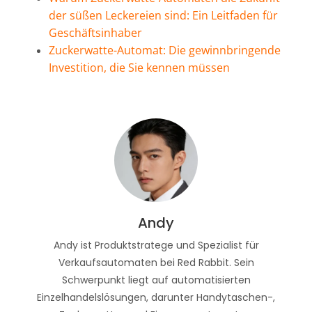
der süßen Leckereien sind: Ein Leitfaden für
Geschäftsinhaber
Zuckerwatte-Automat: Die gewinnbringende
Investition, die Sie kennen müssen
Andy
Andy ist Produktstratege und Spezialist für
Verkaufsautomaten bei Red Rabbit. Sein
Schwerpunkt liegt auf automatisierten
Einzelhandelslösungen, darunter Handytaschen-,