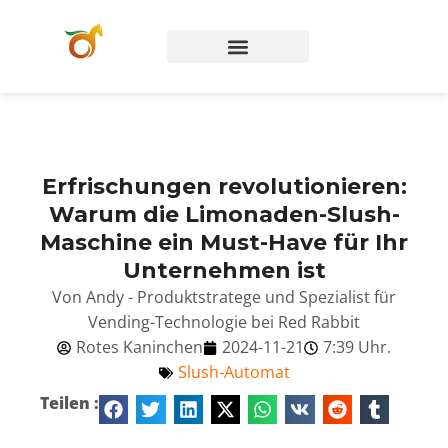
Erfrischungen revolutionieren:
Warum die Limonaden-Slush-
Maschine ein Must-Have für Ihr
Unternehmen ist
Von Andy - Produktstratege und Spezialist für
Vending-Technologie bei Red Rabbit
Rotes Kaninchen
2024-11-21
7:39 Uhr.
Slush-Automat
Teilen :