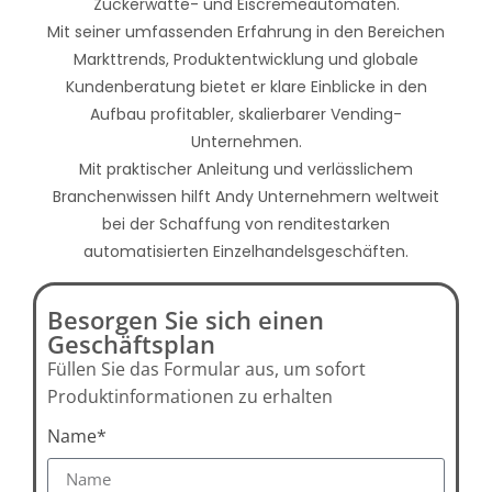
Zuckerwatte- und Eiscremeautomaten.
Mit seiner umfassenden Erfahrung in den Bereichen
Markttrends, Produktentwicklung und globale
Kundenberatung bietet er klare Einblicke in den
Aufbau profitabler, skalierbarer Vending-
Unternehmen.
Mit praktischer Anleitung und verlässlichem
Branchenwissen hilft Andy Unternehmern weltweit
bei der Schaffung von renditestarken
automatisierten Einzelhandelsgeschäften.
Besorgen Sie sich einen
Geschäftsplan
Füllen Sie das Formular aus, um sofort
Produktinformationen zu erhalten
Name*