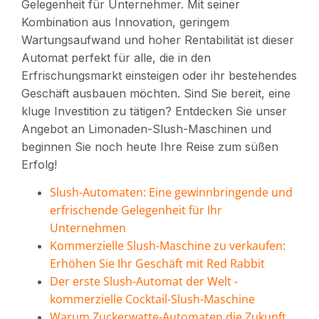
Gelegenheit für Unternehmer. Mit seiner
Kombination aus Innovation, geringem
Wartungsaufwand und hoher Rentabilität ist dieser
Automat perfekt für alle, die in den
Erfrischungsmarkt einsteigen oder ihr bestehendes
Geschäft ausbauen möchten. Sind Sie bereit, eine
kluge Investition zu tätigen? Entdecken Sie unser
Angebot an Limonaden-Slush-Maschinen und
beginnen Sie noch heute Ihre Reise zum süßen
Erfolg!
Slush-Automaten: Eine gewinnbringende und
erfrischende Gelegenheit für Ihr
Unternehmen
Kommerzielle Slush-Maschine zu verkaufen:
Erhöhen Sie Ihr Geschäft mit Red Rabbit
Der erste Slush-Automat der Welt -
kommerzielle Cocktail-Slush-Maschine
Warum Zuckerwatte-Automaten die Zukunft