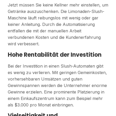
Jetzt müssen Sie keine Kellner mehr einstellen, um
Getränke auszuschenken. Die Limonaden-Slush-
Maschine läuft reibungslos mit wenig oder gar
keiner Anleitung. Durch die Automatisierung
entfallen die mit der manuellen Arbeit
verbundenen Kosten und die Kundenerfahrung
wird verbessert.
Hohe Rentabilität der Investition
Bei der Investition in einen Slush-Automaten gibt
es wenig zu verlieren. Mit geringen Gemeinkosten,
vorhersehbaren Umsätzen und guten
Gewinnspannen werden die Unternehmer enorme
Gewinne erzielen. Eine prominente Platzierung in
einem Einkaufszentrum kann zum Beispiel mehr
als $3.000 pro Monat einbringen.
Vielseitigkeit und