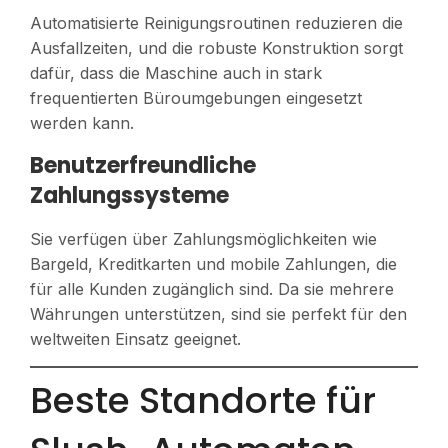
Automatisierte Reinigungsroutinen reduzieren die
Ausfallzeiten, und die robuste Konstruktion sorgt
dafür, dass die Maschine auch in stark
frequentierten Büroumgebungen eingesetzt
werden kann.
Benutzerfreundliche
Zahlungssysteme
Sie verfügen über Zahlungsmöglichkeiten wie
Bargeld, Kreditkarten und mobile Zahlungen, die
für alle Kunden zugänglich sind. Da sie mehrere
Währungen unterstützen, sind sie perfekt für den
weltweiten Einsatz geeignet.
Beste Standorte für