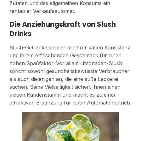
Zutaten und des allgemeinen Konsums ein
rentabler Verkaufsautomat.
Die Anziehungskraft von Slush
Drinks
Slush-Getränke sorgen mit ihrer kalten Konsistenz
und ihrem erfrischenden Geschmack für einen
hohen Spaßfaktor. Vor allem Limonaden-Slush
spricht sowohl gesundheitsbewusste Verbraucher
als auch diejenigen an, die eine süße Leckerei
suchen. Seine Vielseitigkeit sichert Ihnen einen
treuen Kundenstamm und macht es zu einer
attraktiven Ergänzung für jeden Automatenbetrieb.