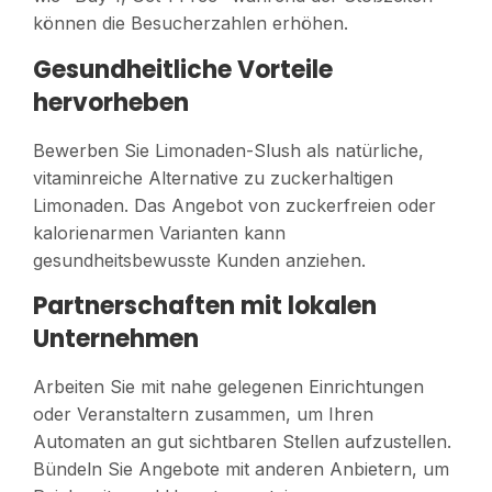
können die Besucherzahlen erhöhen.
Gesundheitliche Vorteile
hervorheben
Bewerben Sie Limonaden-Slush als natürliche,
vitaminreiche Alternative zu zuckerhaltigen
Limonaden. Das Angebot von zuckerfreien oder
kalorienarmen Varianten kann
gesundheitsbewusste Kunden anziehen.
Partnerschaften mit lokalen
Unternehmen
Arbeiten Sie mit nahe gelegenen Einrichtungen
oder Veranstaltern zusammen, um Ihren
Automaten an gut sichtbaren Stellen aufzustellen.
Bündeln Sie Angebote mit anderen Anbietern, um