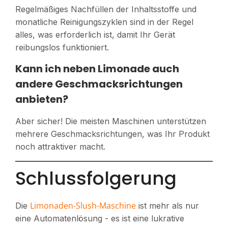
Regelmäßiges Nachfüllen der Inhaltsstoffe und
monatliche Reinigungszyklen sind in der Regel
alles, was erforderlich ist, damit Ihr Gerät
reibungslos funktioniert.
Kann ich neben Limonade auch
andere Geschmacksrichtungen
anbieten?
Aber sicher! Die meisten Maschinen unterstützen
mehrere Geschmacksrichtungen, was Ihr Produkt
noch attraktiver macht.
Schlussfolgerung
Limonaden-Slush-Maschine
Die
ist mehr als nur
eine Automatenlösung - es ist eine lukrative