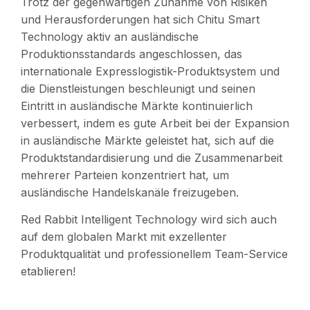
Trotz der gegenwärtigen Zunahme von Risiken
und Herausforderungen hat sich Chitu Smart
Technology aktiv an ausländische
Produktionsstandards angeschlossen, das
internationale Expresslogistik-Produktsystem und
die Dienstleistungen beschleunigt und seinen
Eintritt in ausländische Märkte kontinuierlich
verbessert, indem es gute Arbeit bei der Expansion
in ausländische Märkte geleistet hat, sich auf die
Produktstandardisierung und die Zusammenarbeit
mehrerer Parteien konzentriert hat, um
ausländische Handelskanäle freizugeben.
Red Rabbit Intelligent Technology wird sich auch
auf dem globalen Markt mit exzellenter
Produktqualität und professionellem Team-Service
etablieren!