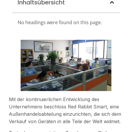
Inhaltsübersicht
No headings were found on this page.
Mit der kontinuierlichen Entwicklung des
Unternehmens beschloss Red Rabbit Smart, eine
Außenhandelsabteilung einzurichten, die sich dem
Verkauf von Geräten in alle Teile der Welt widmet.