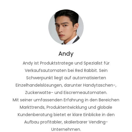
Andy
Andy ist Produktstratege und Spezialist für
Verkaufsautomaten bei Red Rabbit. Sein
Schwerpunkt liegt auf automatisierten
Einzelhandelslösungen, darunter Handytaschen-,
Zuckerwatte- und Eiscremeautomaten.
Mit seiner umfassenden Erfahrung in den Bereichen
Markttrends, Produktentwicklung und globale
Kundenberatung bietet er klare Einblicke in den
Aufbau profitabler, skalierbarer Vending-
Unternehmen.