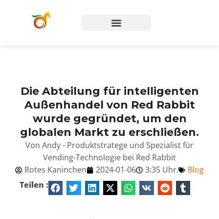
Die Abteilung für intelligenten
Außenhandel von Red Rabbit
wurde gegründet, um den
globalen Markt zu erschließen.
Von Andy - Produktstratege und Spezialist für
Vending-Technologie bei Red Rabbit
Rotes Kaninchen
2024-01-06
3:35 Uhr.
Blog
Teilen :