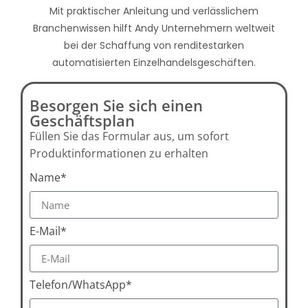
Mit praktischer Anleitung und verlässlichem
Branchenwissen hilft Andy Unternehmern weltweit
bei der Schaffung von renditestarken
automatisierten Einzelhandelsgeschäften.
Besorgen Sie sich einen
Geschäftsplan
Füllen Sie das Formular aus, um sofort
Produktinformationen zu erhalten
Name*
E-Mail*
Telefon/WhatsApp*