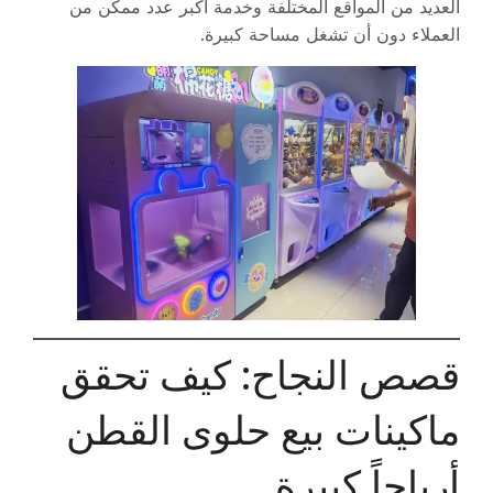
العديد من المواقع المختلفة وخدمة أكبر عدد ممكن من
العملاء دون أن تشغل مساحة كبيرة.
قصص النجاح: كيف تحقق
ماكينات بيع حلوى القطن
أرباحاً كبيرة