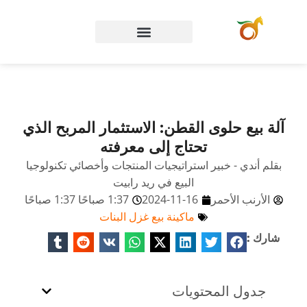
الصفحة الرئيسية
آلة بيع حلوى القطن: الاستثمار المربح الذي
تحتاج إلى معرفته
بقلم أندي - خبير استراتيجيات المنتجات وأخصائي تكنولوجيا
البيع في ريد رابيت
الأرنب الأحمر
2024-11-16
1:37 صباحًا 1:37 صباحًا
ماكينة بيع غزل البنات
شارك :
جدول المحتويات