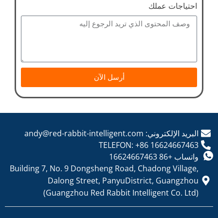
احتياجات عملك
أرسل الآن
البريد الإلكتروني: andy@red-rabbit-intelligent.com
TELEFON: +86 16624667463
واتساب +86 16624667463
Building 7, No. 9 Dongsheng Road, Chadong Village,
Dalong Street, PanyuDistrict, Guangzhou
(Guangzhou Red Rabbit Intelligent Co. Ltd)