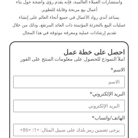
واستشارات العملاء العالمية، فإنه يقدم رؤى واضحة حول بناء
أعمال بيع مربحة وقابلة للتطوير.
يساعد آندي رواد الأعمال في جميع أنحاء العالم على إنشاء
عمليات البيع بالتجزئة المؤتمتة ذات العائد المرتفع، وذلك من خلال
تقديم إرشادات عملية ومعرفة موثوقة في هذا المجال.
احصل على خطة عمل
املأ النموذج للحصول على معلومات المنتج على الفور
الاسم*
البريد الإلكتروني*
الهاتف/واتساب*