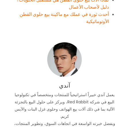
دليل لأصحاب الأعمال
أحدث ثورة في عملك مع ماكينة بيع حلوى القطن
الأوتوماتيكية
آندي
يعمل آندي خبيراً استراتيجياً للمنتجات ومتخصصاً في تكنولوجيا
البيع في شركة Red Rabbit، ويركز على حلول البيع بالتجزئة
الآلية بما في ذلك آلات بيع الهواتف وحلوى غزل البنات والآيس
كريم.
وبفضل خبرته الواسعة في اتجاهات السوق، وتطوير المنتجات،