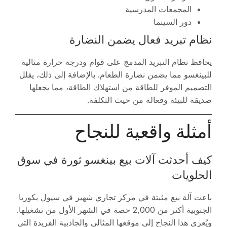
المجمعات المدرسية
دور السينما
نظام تبريد فعال يضمن النضارة
يحافظ نظام التبريد المدمج على قوام ودرجة حرارة مثالية
للبينغسو مما يضمن نضارة الطعام. بالإضافة إلى ذلك، يقلل
التصميم الموفر للطاقة من استهلاك الطاقة، مما يجعلها
صديقة للبيئة وفعالة من حيث التكلفة.
أمثلة واقعية للنجاح
كيف أحدثت آلات بيع بينغسو ثورة في سوق
الحلويات
باعت آلة بيع مثبتة في مركز تجاري شهير في سيول بكوريا
الجنوبية أكثر من 2,000 حصة في الشهر الأول من تشغيلها.
ويُعزى هذا النجاح إلى موقعها المثالي والجاذبية الفريدة التي