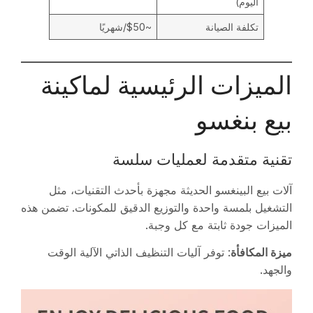
اليوم)
تكلفة الصيانة
~$50/شهريًا
الميزات الرئيسية لماكينة
بيع بنغسو
تقنية متقدمة لعمليات سلسة
آلات بيع البينغسو الحديثة مجهزة بأحدث التقنيات، مثل
التشغيل بلمسة واحدة والتوزيع الدقيق للمكونات. تضمن هذه
الميزات جودة ثابتة مع كل وجبة.
ميزة المكافأة
: توفر آليات التنظيف الذاتي الآلية الوقت
والجهد.