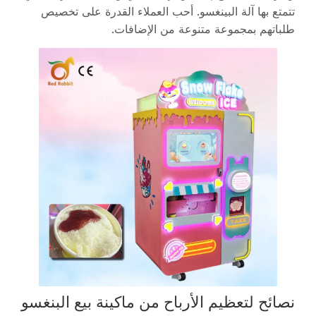
تتمتع بها آلة البينغسو. أحب العملاء القدرة على تخصيص
طلباتهم بمجموعة متنوعة من الإضافات.
نصائح لتعظيم الأرباح من ماكينة بيع البنغسو