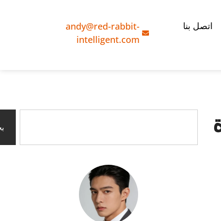
andy@red-rabbit-
اتصل بنا
intelligent.com
ب