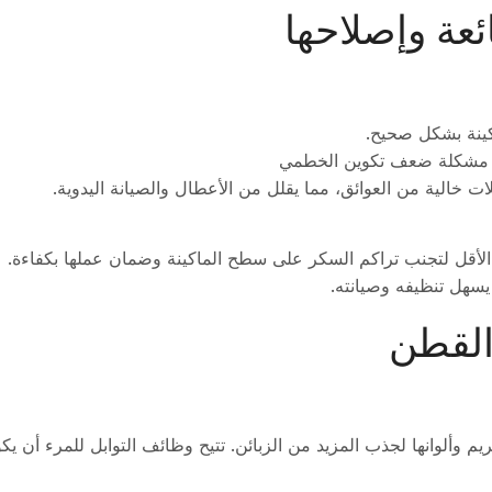
ينة بشكل صحيح.
 مشكلة ضعف تكوين الخطمي
ت خالية من العوائق، مما يقلل من الأعطال والصيانة اليدوية.
 الأقل لتجنب تراكم السكر على سطح الماكينة وضمان عملها بكفاءة.
 يسهل تنظيفه وصيانته.
يم وألوانها لجذب المزيد من الزبائن. تتيح وظائف التوابل للمرء أن يك