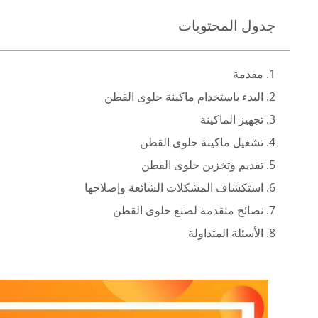
جدول المحتويات
1. مقدمة
2. البدء باستخدام ماكينة حلوى القطن
3. تجهيز الماكينة
4. تشغيل ماكينة حلوى القطن
5. تقديم وتخزين حلوى القطن
6. استكشاف المشكلات الشائعة وإصلاحها
7. نصائح متقدمة لصنع حلوى القطن
8. الأسئلة المتداولة