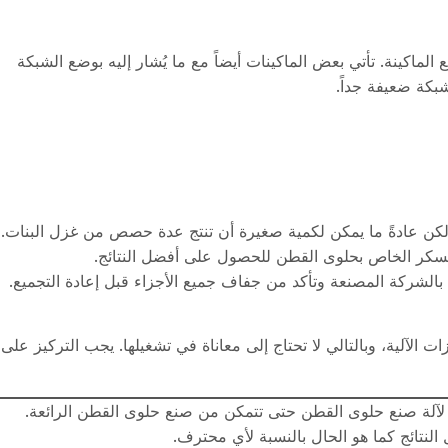
الماكينة. تأتي بعض الماكينات أيضاً مع ما يُشار إليه بوضع الشبكة
بكة ضعيفة جداً.
لكن عادةً ما يمكن لكمية صغيرة أن تنتج عدة حصص من غزل البنات.
سكر الخاص بحلوى القطن للحصول على أفضل النتائج.
بالشركة المصنعة وتأكد من جفاف جميع الأجزاء قبل إعادة التجميع.
 الآلية، وبالتالي لا تحتاج إلى معاناة في تشغيلها. يجب التركيز على
 لآلة صنع حلوى القطن حتى تتمكن من صنع حلوى القطن الرائعة.
نتائج كما هو الحال بالنسبة لأي محترف.