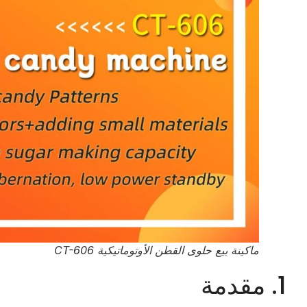
ماكينة بيع حلوى القطن الأوتوماتيكية CT-606
1. مقدمة