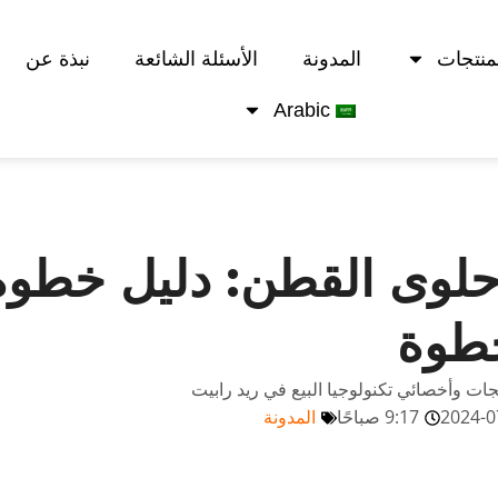
منتجات
المدونة
الأسئلة الشائعة
نبذة عن
Arabic
 حلوى القطن: دليل خطوة
طوة
تجات وأخصائي تكنولوجيا البيع في ريد رابيت
2024-0
9:17 صباحًا
المدونة