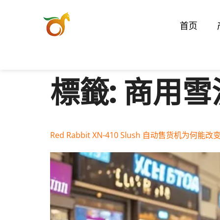
首页
標籤:
商用雪
Red Rabbit XN-410 Slush 自动售货机为何