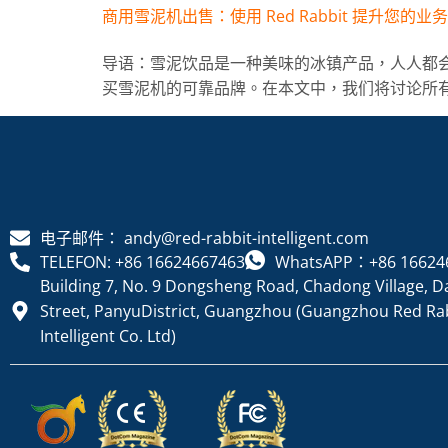
商用雪泥机出售：使用 Red Rabbit 提升您的业务
导语：雪泥饮品是一种美味的冰镇产品，人人都会饮
买雪泥机的可靠品牌。在本文中，我们将讨论所有 [.
电子邮件： andy@red-rabbit-intelligent.com
TELEFON: +86 16624667463
WhatsAPP：+86 16624
Building 7, No. 9 Dongsheng Road, Chadong Village, D
Street, PanyuDistrict, Guangzhou (Guangzhou Red Ra
Intelligent Co. Ltd)