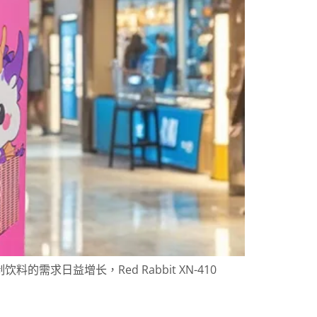
求日益增长，Red Rabbit XN-410