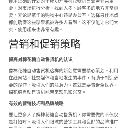
使用正确的计划对于成功开展棉花糖销售业务非常重
要。对市场进行分析，找到人多、顾客多的地方非常重
要。无论是繁华的购物中心还是办公室，选择最佳地点
都能确保这些糖果机被许多人看到。这不仅能让它们大
卖，使用起来也非常有趣。
营销和促销策略
提高对棉花糖自动售货机的认识
像棉花糖自动售货机这样的新创意需要精心策划。利用
在线网站、社交媒体和当地发生的事件，有助于制造必
要的炒作，吸引人们的注意力。这就是要告诉全世界，
棉花糖自动售货机能带来欢乐和兴奋。
有效的营销技巧和品牌战略
要让更多人了解棉花糖自动售货机，你需要做的不仅仅
是打招呼。吸引人们眼球的营销工具和良好的品牌推广