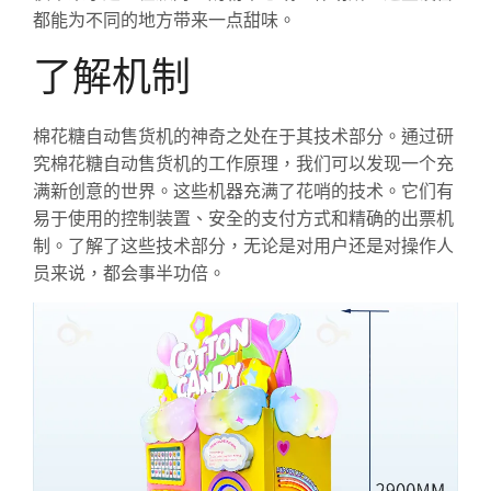
都能为不同的地方带来一点甜味。
了解机制
棉花糖自动售货机的神奇之处在于其技术部分。通过研
究棉花糖自动售货机的工作原理，我们可以发现一个充
满新创意的世界。这些机器充满了花哨的技术。它们有
易于使用的控制装置、安全的支付方式和精确的出票机
制。了解了这些技术部分，无论是对用户还是对操作人
员来说，都会事半功倍。