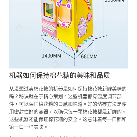
机器如何保持棉花糖的美味和品质
从没想过卖棉花糖的机器是如何保持棉花糖新鲜美味的
吗？秘诀就在于精心策划。这些机器都有温度调节部
件，可以保证棉花糖的口感和味道。好的储存方法是使
用密封性好的容器，以确保每一颗棉花糖都是新鲜的。
这些机器还能保证棉花糖的安全。这意味着每一口都和
第一口一样美味。