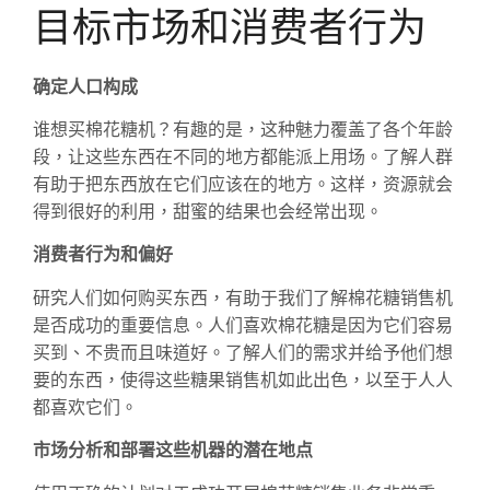
目标市场和消费者行为
确定人口构成
谁想买棉花糖机？有趣的是，这种魅力覆盖了各个年龄
段，让这些东西在不同的地方都能派上用场。了解人群
有助于把东西放在它们应该在的地方。这样，资源就会
得到很好的利用，甜蜜的结果也会经常出现。
消费者行为和偏好
研究人们如何购买东西，有助于我们了解棉花糖销售机
是否成功的重要信息。人们喜欢棉花糖是因为它们容易
买到、不贵而且味道好。了解人们的需求并给予他们想
要的东西，使得这些糖果销售机如此出色，以至于人人
都喜欢它们。
市场分析和部署这些机器的潜在地点