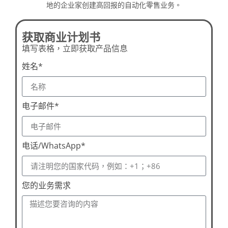
地的企业家创建高回报的自动化零售业务。
获取商业计划书
填写表格，立即获取产品信息
姓名*
电子邮件*
电话/WhatsApp*
您的业务需求