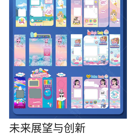
未来展望与创新