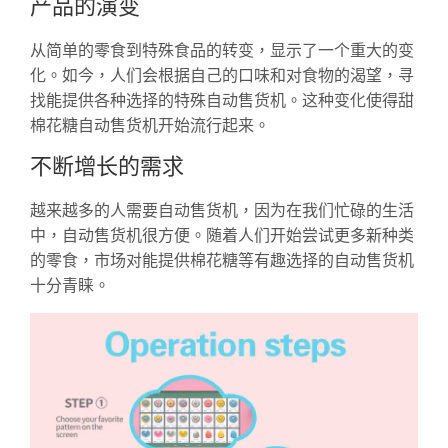
产品的演变
从简单的零食到特殊食品的转变，显示了一个重大的变
化。如今，人们会根据自己的口味和对食物的渴望，寻
找能提供各种选择的特殊自动售货机。这种变化使得甜
棉花糖自动售货机开始流行起来。
不断增长的需求
越来越多的人需要自动售货机，因为在我们忙碌的生活
中，自动售货机很方便。随着人们开始尝试更多新种类
的零食，市场对能提供棉花糖等有趣选择的自动售货机
十分青睐。