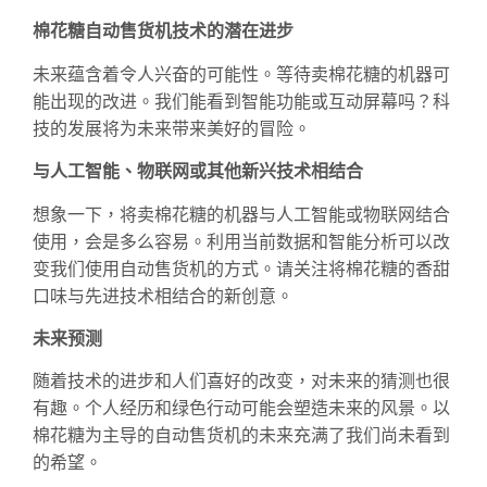
棉花糖自动售货机技术的潜在进步
未来蕴含着令人兴奋的可能性。等待卖棉花糖的机器可
能出现的改进。我们能看到智能功能或互动屏幕吗？科
技的发展将为未来带来美好的冒险。
与人工智能、物联网或其他新兴技术相结合
想象一下，将卖棉花糖的机器与人工智能或物联网结合
使用，会是多么容易。利用当前数据和智能分析可以改
变我们使用自动售货机的方式。请关注将棉花糖的香甜
口味与先进技术相结合的新创意。
未来预测
随着技术的进步和人们喜好的改变，对未来的猜测也很
有趣。个人经历和绿色行动可能会塑造未来的风景。以
棉花糖为主导的自动售货机的未来充满了我们尚未看到
的希望。