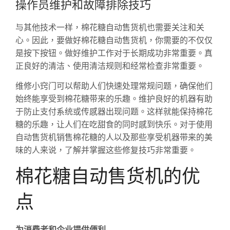
操作员维护和故障排除技巧
与其他技术一样，棉花糖自动售货机也需要关注和关
心。因此，要做好棉花糖自动售货机，你需要的不仅仅
是按下按钮。做好维护工作对于长期成功非常重要。真
正良好的清洁、使用清洁规则和经常检查非常重要。
维修小窍门可以帮助人们快速处理常规问题，确保他们
始终能享受到棉花糖带来的乐趣。维护良好的机器有助
于防止支付系统或传感器出现问题。这样就能保持棉花
糖的乐趣，让人们在吃甜食的同时感到快乐。对于使用
自动售货机销售棉花糖的人以及那些享受机器带来的美
味的人来说，了解并掌握这些修复技巧非常重要。
棉花糖自动售货机的优
点
为消费者和企业提供便利