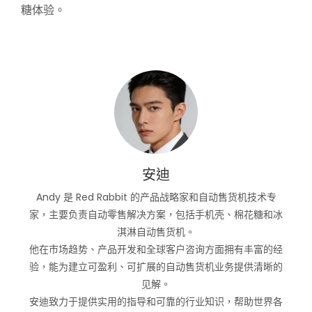
糖体验。
安迪
Andy 是 Red Rabbit 的产品战略家和自动售货机技术专
家，主要负责自动零售解决方案，包括手机壳、棉花糖和冰
淇淋自动售货机。
他在市场趋势、产品开发和全球客户咨询方面拥有丰富的经
验，能为建立可盈利、可扩展的自动售货机业务提供清晰的
见解。
安迪致力于提供实用的指导和可靠的行业知识，帮助世界各