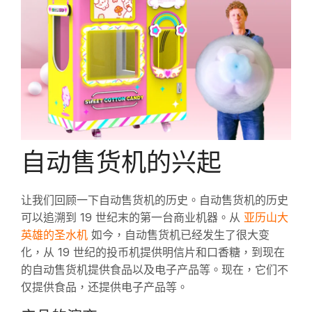
自动售货机的兴起
让我们回顾一下自动售货机的历史。自动售货机的历史
亚历山大
可以追溯到 19 世纪末的第一台商业机器。从
英雄的圣水机
如今，自动售货机已经发生了很大变
化，从 19 世纪的投币机提供明信片和口香糖，到现在
的自动售货机提供食品以及电子产品等。现在，它们不
仅提供食品，还提供电子产品等。