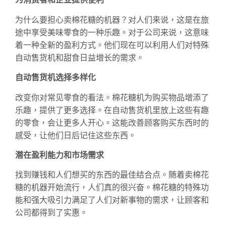
为什么要担心卖棉花糖的机器？对人们来说，这是在旅
途中享受美味零食的一种乐趣。对于公司来说，这意味
着一种全新的盈利方式。他们现在可以利用人们对特殊
自动售货机和甜食日益增长的需求。
自动售货机选择多样化
改变你对常见零食的看法。棉花糖机为购买物品增添了
乐趣，提供了更多选择。在自动售货机里放上这些有趣
的零食，会让更多人开心。这能改善顾客购买东西时的
感受，让他们日后记住这些东西。
潜在盈利能力和市场需求
找到赚钱和人们想买的东西的最佳结合点。随着卖棉花
糖的机器开始流行，人们真的很兴奋。棉花糖的特殊功
能和强大吸引力满足了人们对新事物的需求，让顾客和
公司都得到了实惠。