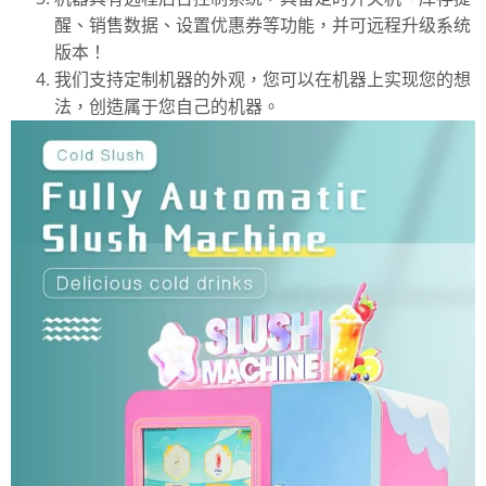
醒、销售数据、设置优惠券等功能，并可远程升级系统
版本！
我们支持定制机器的外观，您可以在机器上实现您的想
法，创造属于您自己的机器。