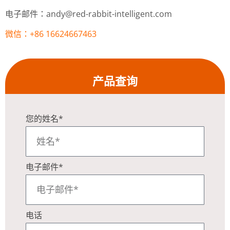
电子邮件：andy@red-rabbit-intelligent.com
微信：+86 16624667463
产品查询
您的姓名*
电子邮件*
电话