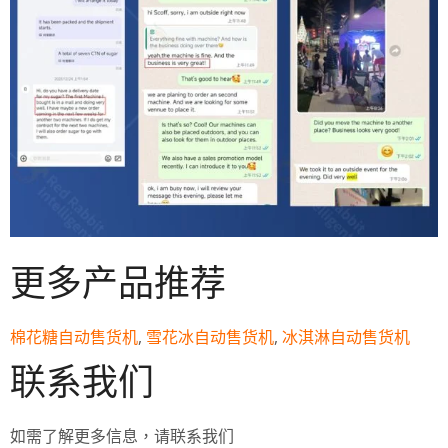
更多产品推荐
棉花糖自动售货机
,
雪花冰自动售货机
,
冰淇淋自动售货机
联系我们
如需了解更多信息，请联系我们